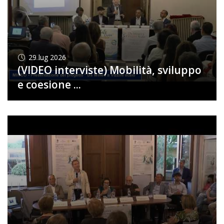
29
lug 2026
(VIDEO interviste) Mobilità, sviluppo
e coesione ...