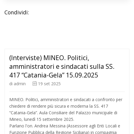
Condividi:
(Interviste) MINEO. Politici,
amministratori e sindacati sulla SS.
417 “Catania-Gela” 15.09.2025
di
admin
19
set 2025
MINEO. Politici, amministratori e sindacati a confronto per
chiedere di rendere più sicura e moderna la SS. 417
“Catania-Gela”. Aula Consiliare del Palazzo municipale di
Mineo, lunedì 15 settembre 2025.
Parlano l'on. Andrea Messina (Assessore agli Enti Locali e
Funzione Pubblica della Regione Siciliana) in compagnia