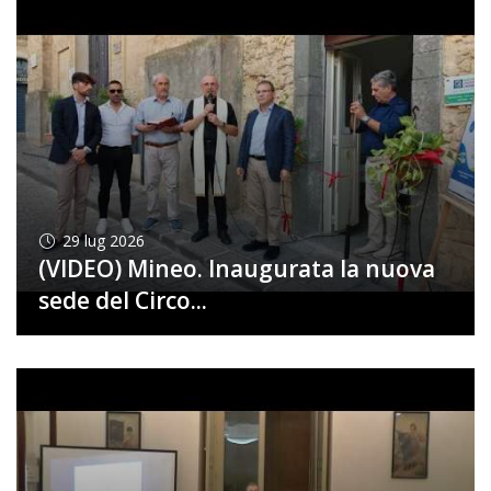
29
lug 2026
(VIDEO) Mineo. Inaugurata la nuova
sede del Circo...