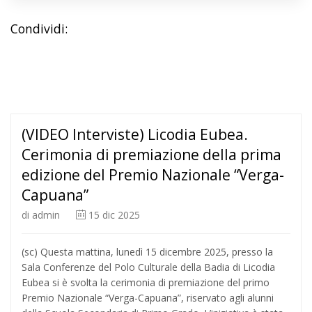
Condividi:
(VIDEO Interviste) Licodia Eubea.
Cerimonia di premiazione della prima
edizione del Premio Nazionale “Verga-
Capuana”
di
admin
15
dic 2025
(sc) Questa mattina, lunedì 15 dicembre 2025, presso la
Sala Conferenze del Polo Culturale della Badia di Licodia
Eubea si è svolta la cerimonia di premiazione del primo
Premio Nazionale “Verga-Capuana”, riservato agli alunni