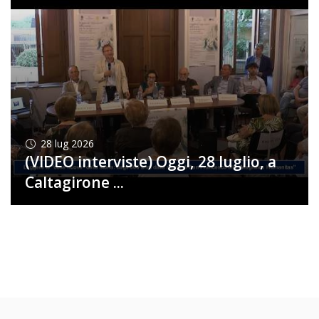
28
lug 2026
(VIDEO interviste) Oggi, 28 luglio, a
Caltagirone ...