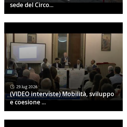
sede del Circo...
29
lug 2026
(VIDEO interviste) Mobilità, sviluppo
e coesione ...