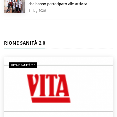
che hanno partecipato alle attività
11
lug 2026
RIONE SANITÀ 2.0
RIONE SANITÀ 2.0