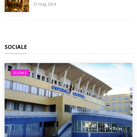
27
mag 2024
SOCIALE
SOCIALE