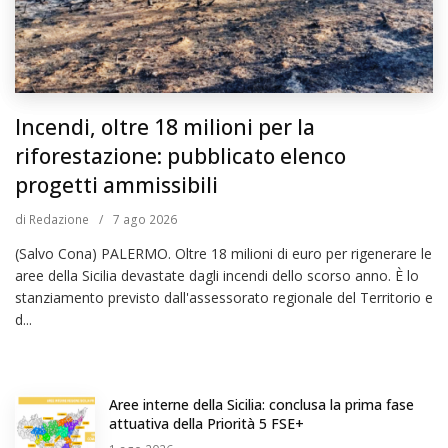
Incendi, oltre 18 milioni per la
riforestazione: pubblicato elenco
progetti ammissibili
di
Redazione
/
7
ago 2026
(Salvo Cona) PALERMO. Oltre 18 milioni di euro per rigenerare le
aree della Sicilia devastate dagli incendi dello scorso anno. È lo
stanziamento previsto dall'assessorato regionale del Territorio e
d...
Aree interne della Sicilia: conclusa la prima fase
attuativa della Priorità 5 FSE+