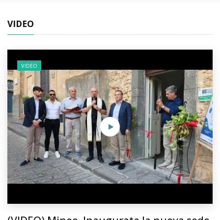
VIDEO
VIDEO