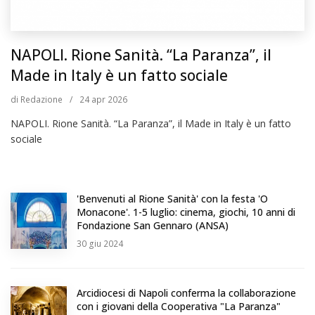
NAPOLI. Rione Sanità. “La Paranza”, il
Made in Italy è un fatto sociale
di
Redazione
/
24
apr 2026
NAPOLI. Rione Sanità. “La Paranza”, il Made in Italy è un fatto
sociale
'Benvenuti al Rione Sanità' con la festa 'O
Monacone'. 1-5 luglio: cinema, giochi, 10 anni di
Fondazione San Gennaro (ANSA)
30
giu 2024
Arcidiocesi di Napoli conferma la collaborazione
con i giovani della Cooperativa "La Paranza"