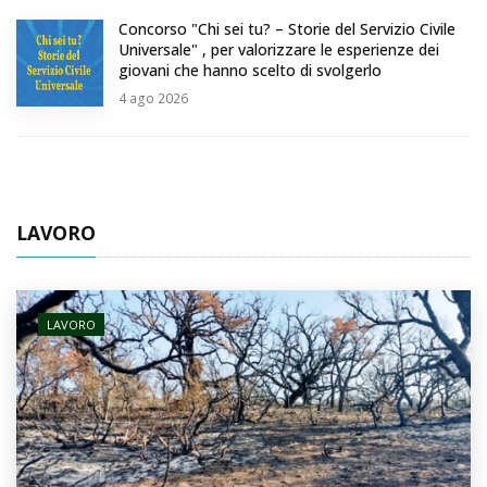
Concorso "Chi sei tu? – Storie del Servizio Civile
Universale" , per valorizzare le esperienze dei
giovani che hanno scelto di svolgerlo
4
ago 2026
LAVORO
LAVORO