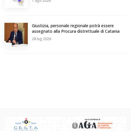
1
ago 2026
Giustizia, personale regionale potrà essere
assegnato alla Procura distrettuale di Catania
28
lug 2026