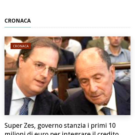
CRONACA
CRONACA
Super Zes, governo stanzia i primi 10
milioni di euro per integrare il credito