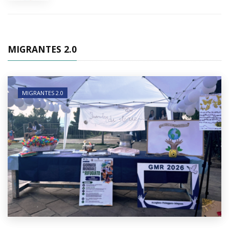
MIGRANTES 2.0
MIGRANTES 2.0