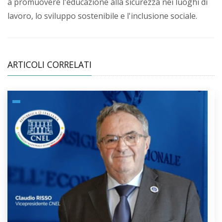
a promuovere l'educazione alla sicurezza nei luoghi di
lavoro, lo sviluppo sostenibile e l'inclusione sociale.
ARTICOLI CORRELATI