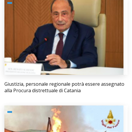
Giustizia, personale regionale potrà essere assegnato
alla Procura distrettuale di Catania