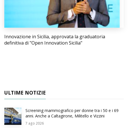
Innovazione in Sicilia, approvata la graduatoria
definitiva di "Open Innovation Sicilia"
ULTIME NOTIZIE
Screening mammografico per donne tra i 50 e i 69
anni. Anche a Caltagirone, Militello e Vizzini
7
ago 2026