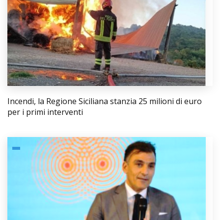
Incendi, la Regione Siciliana stanzia 25 milioni di euro
per i primi interventi