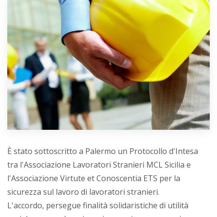
È stato sottoscritto a Palermo un Protocollo d'Intesa
tra l'Associazione Lavoratori Stranieri MCL Sicilia e
l'Associazione Virtute et Conoscentia ETS per la
sicurezza sul lavoro di lavoratori stranieri.
L'accordo, persegue finalità solidaristiche di utilità