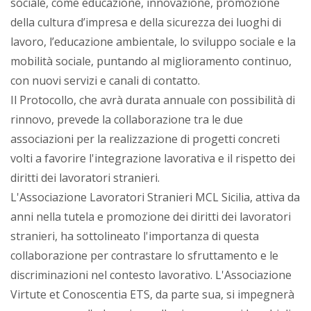
sociale, come educazione, innovazione, promozione
della cultura d’impresa e della sicurezza dei luoghi di
lavoro, l’educazione ambientale, lo sviluppo sociale e la
mobilità sociale, puntando al miglioramento continuo,
con nuovi servizi e canali di contatto.
Il Protocollo, che avrà durata annuale con possibilità di
rinnovo, prevede la collaborazione tra le due
associazioni per la realizzazione di progetti concreti
volti a favorire l'integrazione lavorativa e il rispetto dei
diritti dei lavoratori stranieri.
L'Associazione Lavoratori Stranieri MCL Sicilia, attiva da
anni nella tutela e promozione dei diritti dei lavoratori
stranieri, ha sottolineato l'importanza di questa
collaborazione per contrastare lo sfruttamento e le
discriminazioni nel contesto lavorativo. L'Associazione
Virtute et Conoscentia ETS, da parte sua, si impegnerà