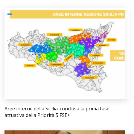
Aree interne della Sicilia: conclusa la prima fase
attuativa della Priorità 5 FSE+