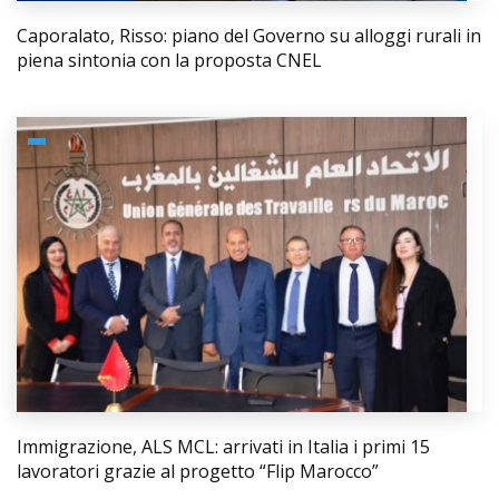
Caporalato, Risso: piano del Governo su alloggi rurali in
piena sintonia con la proposta CNEL
Immigrazione, ALS MCL: arrivati in Italia i primi 15
lavoratori grazie al progetto “Flip Marocco”