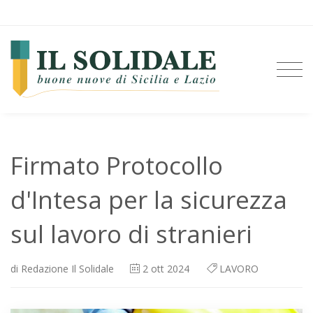
Firmato Protocollo
d'Intesa per la sicurezza
sul lavoro di stranieri
di
Redazione Il Solidale
2
ott 2024
LAVORO