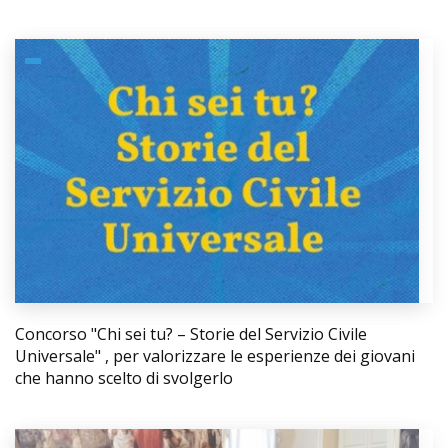
Concorso "Chi sei tu? – Storie del Servizio Civile
Universale" , per valorizzare le esperienze dei giovani
che hanno scelto di svolgerlo