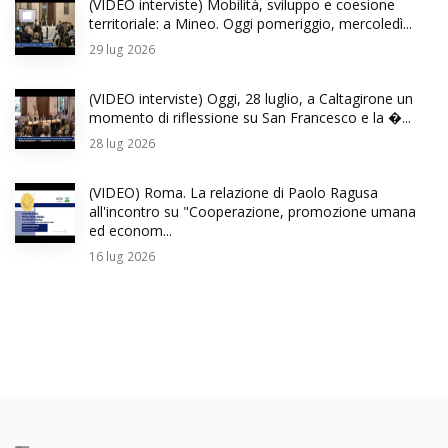
(VIDEO interviste) Mobilità, sviluppo e coesione
territoriale: a Mineo. Oggi pomeriggio, mercoledì...
29
lug 2026
(VIDEO interviste) Oggi, 28 luglio, a Caltagirone un
momento di riflessione su San Francesco e la �...
28
lug 2026
(VIDEO) Roma. La relazione di Paolo Ragusa
all'incontro su "Cooperazione, promozione umana
ed econom...
16
lug 2026