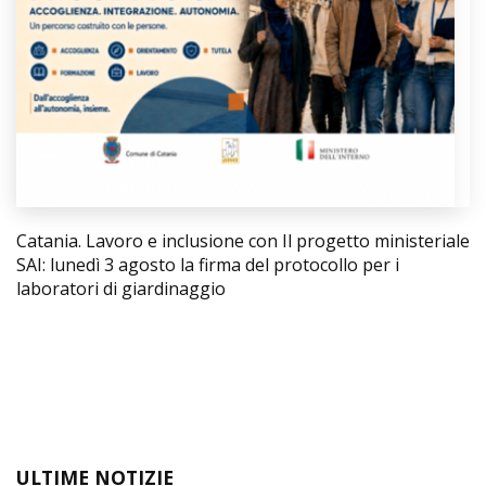
Catania. Lavoro e inclusione con Il progetto ministeriale
SAI: lunedì 3 agosto la firma del protocollo per i
laboratori di giardinaggio
ULTIME NOTIZIE