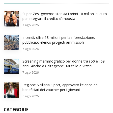
Super Zes, governo stanzia i primi 10 milioni di euro
per integrare il credito d’imposta
7
ago 2026
Incendi, oltre 18 milioni per la riforestazione:
pubblicato elenco progetti ammissibili
7
ago 2026
Screening mammografico per donne tra i 50 e i 69
anni. Anche a Caltagirone, Militello e Vizzini
7
ago 2026
Regione Siciliana. Sport, approvato l'elenco dei
beneficiari dei voucher per i giovani
6
ago 2026
CATEGORIE