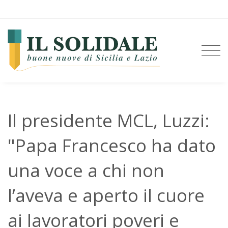
Il presidente MCL, Luzzi:
"Papa Francesco ha dato
una voce a chi non
l’aveva e aperto il cuore
ai lavoratori poveri e