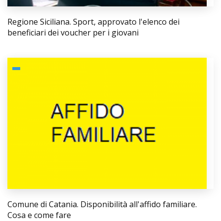
Regione Siciliana. Sport, approvato l'elenco dei
beneficiari dei voucher per i giovani
Comune di Catania. Disponibilità all'affido familiare.
Cosa e come fare