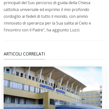
principali del Suo percorso di guida della Chiesa
cattolica universale ed esprimo il mio profondo
cordoglio ai fedeli di tutto il mondo, con animo
rinnovato di speranza per la Sua salita al Cielo e
l’incontro con il Padre”, ha aggiunto Luzzi.
ARTICOLI CORRELATI