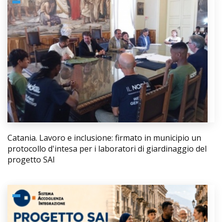
Catania. Lavoro e inclusione: firmato in municipio un
protocollo d'intesa per i laboratori di giardinaggio del
progetto SAI