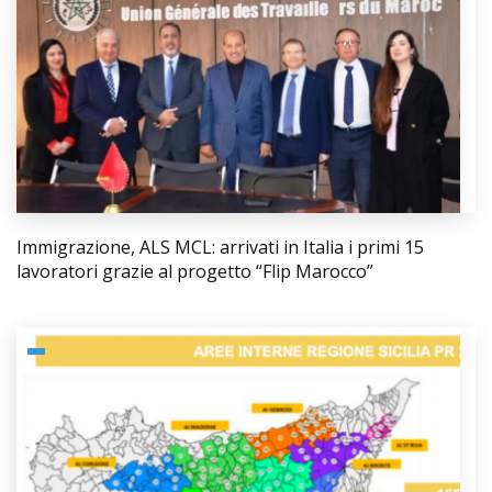
Immigrazione, ALS MCL: arrivati in Italia i primi 15
lavoratori grazie al progetto “Flip Marocco”