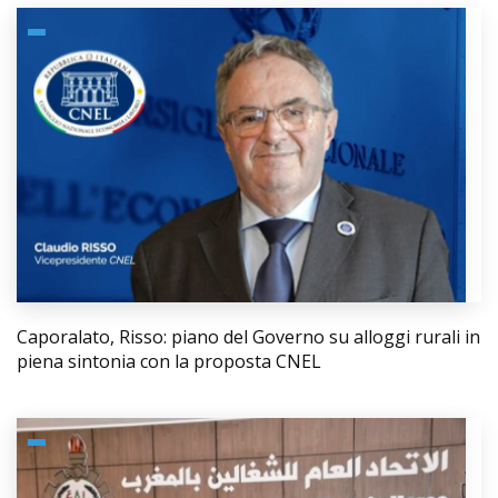
Caporalato, Risso: piano del Governo su alloggi rurali in
piena sintonia con la proposta CNEL