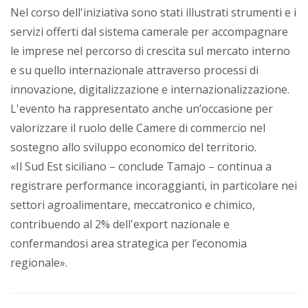
Nel corso dell'iniziativa sono stati illustrati strumenti e i
servizi offerti dal sistema camerale per accompagnare
le imprese nel percorso di crescita sul mercato interno
e su quello internazionale attraverso processi di
innovazione, digitalizzazione e internazionalizzazione.
L'evento ha rappresentato anche un’occasione per
valorizzare il ruolo delle Camere di commercio nel
sostegno allo sviluppo economico del territorio.
«Il Sud Est siciliano – conclude Tamajo – continua a
registrare performance incoraggianti, in particolare nei
settori agroalimentare, meccatronico e chimico,
contribuendo al 2% dell'export nazionale e
confermandosi area strategica per l’economia
regionale».