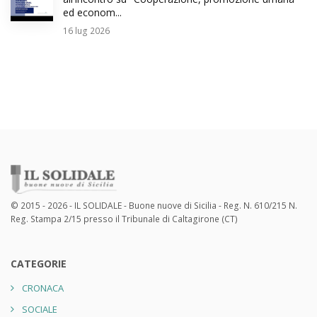
ed econom...
16
lug 2026
© 2015 - 2026 - IL SOLIDALE - Buone nuove di Sicilia - Reg. N. 610/215 N.
Reg. Stampa 2/15 presso il Tribunale di Caltagirone (CT)
CATEGORIE
CRONACA
SOCIALE