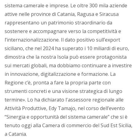
sistema camerale e imprese. Le oltre 300 mila aziende
attive nelle province di Catania, Ragusa e Siracusa
rappresentano un patrimonio straordinario da
sostenere e accompagnare verso la competitività e
l’internazionalizzazione. Il dato positivo sull’export
siciliano, che nel 2024 ha superato i 10 miliardi di euro,
dimostra che la nostra Isola può essere protagonista
sui mercati globali, ma dobbiamo continuare a investire
in innovazione, digitalizzazione e formazione. La
Regione c’è, pronta a fare la propria parte con
strumenti concreti e una visione strategica di lungo
termine». Lo ha dichiarato l'assessore regionale alle
Attività Produttive, Edy Tamajo, nel corso dell’evento
“Sinergia e opportunità del sistema camerale” che si è
tenuto oggi alla Camera di commercio del Sud Est Sicilia,
a Catania.