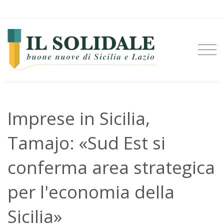
Imprese in Sicilia,
Tamajo: «Sud Est si
conferma area strategica
per l'economia della
Sicilia»