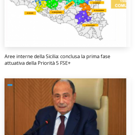
Aree interne della Sicilia: conclusa la prima fase
attuativa della Priorità 5 FSE+