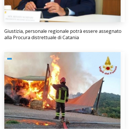
Giustizia, personale regionale potrà essere assegnato
alla Procura distrettuale di Catania