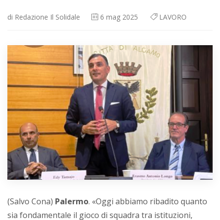
di
Redazione Il Solidale
6
mag 2025
LAVORO
(Salvo Cona)
Palermo
. «Oggi abbiamo ribadito quanto
sia fondamentale il gioco di squadra tra istituzioni,