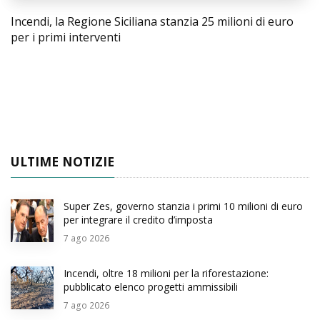
Incendi, la Regione Siciliana stanzia 25 milioni di euro
per i primi interventi
ULTIME NOTIZIE
Super Zes, governo stanzia i primi 10 milioni di euro
per integrare il credito d’imposta
7
ago 2026
Incendi, oltre 18 milioni per la riforestazione:
pubblicato elenco progetti ammissibili
7
ago 2026