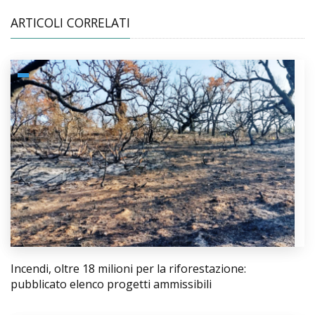
ARTICOLI CORRELATI
Incendi, oltre 18 milioni per la riforestazione:
pubblicato elenco progetti ammissibili