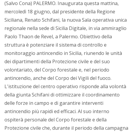
(Salvo Cona) PALERMO. Inaugurata questa mattina,
mercoledì 18 giugno, dal presidente della Regione
Siciliana, Renato Schifani, la nuova Sala operativa unica
regionale nella sede di Sicilia Digitale, in via ammiraglio
Paolo Thaon de Revel, a Palermo. Obiettivo della
struttura è potenziare il sistema di controllo e
monitoraggio antincendio in Sicilia, riunendo le unità
dei dipartimenti della Protezione civile e del suo
volontariato, del Corpo forestale e, nel periodo
antincendio, anche del Corpo dei Vigili del fuoco.
L'istituzione del centro operativo risponde alla volontà
della giunta Schifani di ottimizzare il coordinamento
delle forze in campo e di garantire interventi
antincendio più rapidi ed efficaci. Al suo interno
ospiterà personale del Corpo forestale e della
Protezione civile che, durante il periodo della campagna