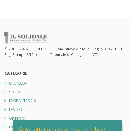
© 2015 - 2026 - IL SOLIDALE - Buone nuove di Sicilia - Reg. N. 610/215 N.
Reg. Stampa 2/15 presso il Tribunale di Caltagirone (CT)
CATEGORIE
CRONACA
SOCIALE
MIGRANTES 2.0
LAVORO
OPINIONI
EVENTI
🍪 Accetti Cookies e Privacy Policy?