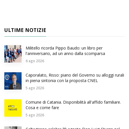
ULTIME NOTIZIE
Militello ricorda Pippo Baudo: un libro per
l'anniversario, ad un anno dalla scomparsa
6
ago 2026
Caporalato, Risso: piano del Governo su alloggi rurali
in piena sintonia con la proposta CNEL
5
ago 2026
Comune di Catania. Disponibilità all'affido familiare.
Cosa e come fare
5
ago 2026