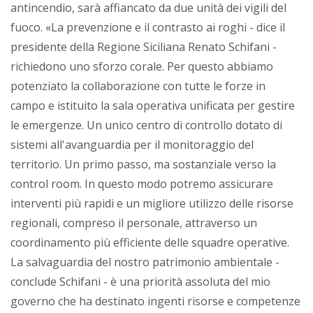
antincendio, sarà affiancato da due unità dei vigili del
fuoco. «La prevenzione e il contrasto ai roghi - dice il
presidente della Regione Siciliana Renato Schifani -
richiedono uno sforzo corale. Per questo abbiamo
potenziato la collaborazione con tutte le forze in
campo e istituito la sala operativa unificata per gestire
le emergenze. Un unico centro di controllo dotato di
sistemi all'avanguardia per il monitoraggio del
territorio. Un primo passo, ma sostanziale verso la
control room. In questo modo potremo assicurare
interventi più rapidi e un migliore utilizzo delle risorse
regionali, compreso il personale, attraverso un
coordinamento più efficiente delle squadre operative.
La salvaguardia del nostro patrimonio ambientale -
conclude Schifani - è una priorità assoluta del mio
governo che ha destinato ingenti risorse e competenze