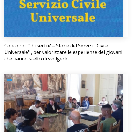
Concorso "Chi sei tu? – Storie del Servizio Civile
Universale" , per valorizzare le esperienze dei giovani
che hanno scelto di svolgerlo