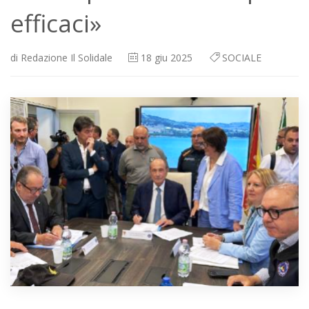
efficaci»
di
Redazione Il Solidale
18
giu 2025
SOCIALE