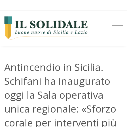
Antincendio in Sicilia.
Schifani ha inaugurato
oggi la Sala operativa
unica regionale: «Sforzo
corale per interventi più