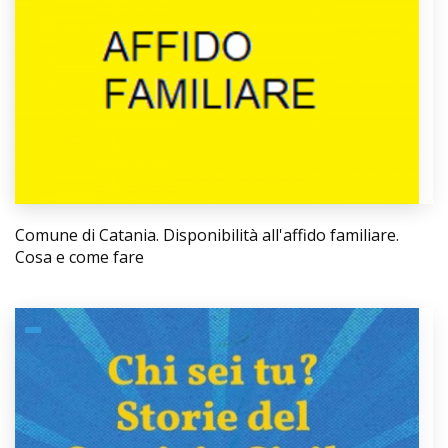
Comune di Catania. Disponibilità all'affido familiare.
Cosa e come fare