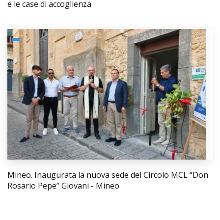
e le case di accoglienza
Mineo. Inaugurata la nuova sede del Circolo MCL “Don
Rosario Pepe” Giovani - Mineo