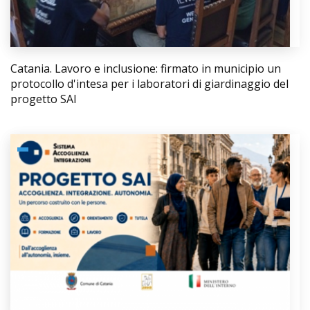
Catania. Lavoro e inclusione: firmato in municipio un
protocollo d'intesa per i laboratori di giardinaggio del
progetto SAI