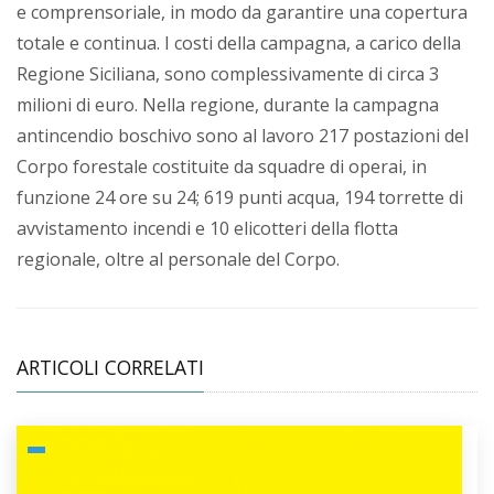
e comprensoriale, in modo da garantire una copertura
totale e continua. I costi della campagna, a carico della
Regione Siciliana, sono complessivamente di circa 3
milioni di euro. Nella regione, durante la campagna
antincendio boschivo sono al lavoro 217 postazioni del
Corpo forestale costituite da squadre di operai, in
funzione 24 ore su 24; 619 punti acqua, 194 torrette di
avvistamento incendi e 10 elicotteri della flotta
regionale, oltre al personale del Corpo.
ARTICOLI CORRELATI