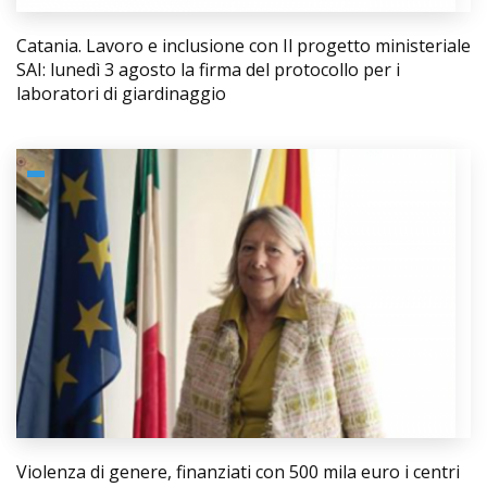
Catania. Lavoro e inclusione con Il progetto ministeriale
SAI: lunedì 3 agosto la firma del protocollo per i
laboratori di giardinaggio
Violenza di genere, finanziati con 500 mila euro i centri