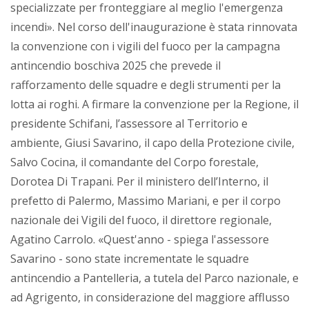
specializzate per fronteggiare al meglio l'emergenza
incendi». Nel corso dell'inaugurazione è stata rinnovata
la convenzione con i vigili del fuoco per la campagna
antincendio boschiva 2025 che prevede il
rafforzamento delle squadre e degli strumenti per la
lotta ai roghi. A firmare la convenzione per la Regione, il
presidente Schifani, l’assessore al Territorio e
ambiente, Giusi Savarino, il capo della Protezione civile,
Salvo Cocina, il comandante del Corpo forestale,
Dorotea Di Trapani. Per il ministero dell’Interno, il
prefetto di Palermo, Massimo Mariani, e per il corpo
nazionale dei Vigili del fuoco, il direttore regionale,
Agatino Carrolo. «Quest'anno - spiega l'assessore
Savarino - sono state incrementate le squadre
antincendio a Pantelleria, a tutela del Parco nazionale, e
ad Agrigento, in considerazione del maggiore afflusso