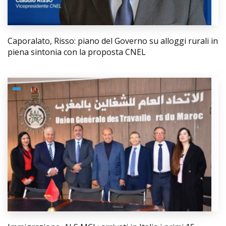
Caporalato, Risso: piano del Governo su alloggi rurali in
piena sintonia con la proposta CNEL