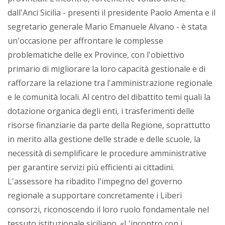
dall'Anci Sicilia - presenti il presidente Paolo Amenta e il
segretario generale Mario Emanuele Alvano - è stata
un'occasione per affrontare le complesse
problematiche delle ex Province, con l'obiettivo
primario di migliorare la loro capacità gestionale e di
rafforzare la relazione tra l'amministrazione regionale
e le comunità locali. Al centro del dibattito temi quali la
dotazione organica degli enti, i trasferimenti delle
risorse finanziarie da parte della Regione, soprattutto
in merito alla gestione delle strade e delle scuole, la
necessità di semplificare le procedure amministrative
per garantire servizi più efficienti ai cittadini.
L'assessore ha ribadito l'impegno del governo
regionale a supportare concretamente i Liberi
consorzi, riconoscendo il loro ruolo fondamentale nel
tessuto istituzionale siciliano. «L'incontro con i