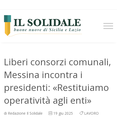
Liberi consorzi comunali,
Messina incontra i
presidenti: «Restituiamo
operatività agli enti»
di
Redazione Il Solidale
19
giu 2025
LAVORO