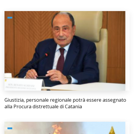
Giustizia, personale regionale potrà essere assegnato
alla Procura distrettuale di Catania