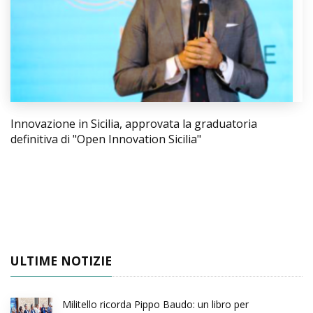
Innovazione in Sicilia, approvata la graduatoria
definitiva di "Open Innovation Sicilia"
ULTIME NOTIZIE
Militello ricorda Pippo Baudo: un libro per