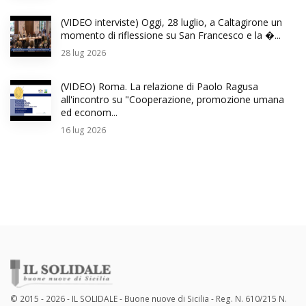
(VIDEO interviste) Oggi, 28 luglio, a Caltagirone un
momento di riflessione su San Francesco e la �...
28
lug 2026
(VIDEO) Roma. La relazione di Paolo Ragusa
all'incontro su "Cooperazione, promozione umana
ed econom...
16
lug 2026
© 2015 - 2026 - IL SOLIDALE - Buone nuove di Sicilia - Reg. N. 610/215 N.