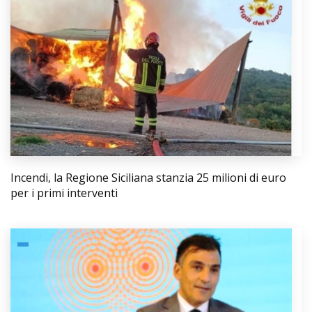
Incendi, la Regione Siciliana stanzia 25 milioni di euro
per i primi interventi