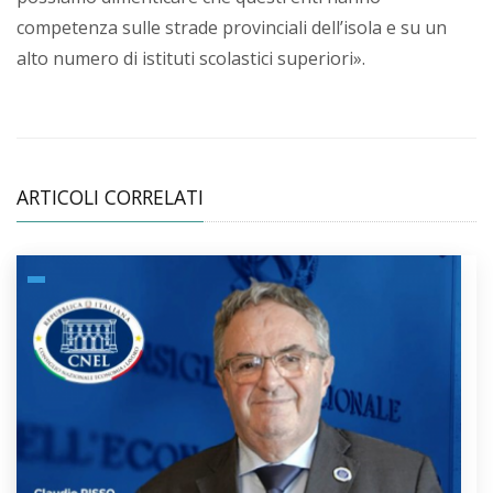
competenza sulle strade provinciali dell’isola e su un
alto numero di istituti scolastici superiori».
ARTICOLI CORRELATI