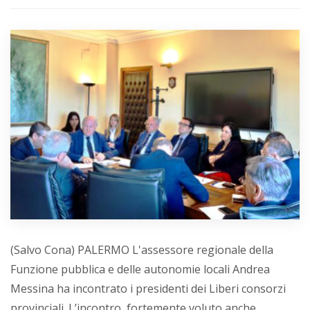
(Salvo Cona) PALERMO L'assessore regionale della
Funzione pubblica e delle autonomie locali Andrea
Messina ha incontrato i presidenti dei Liberi consorzi
provinciali. L’incontro, fortemente voluto anche