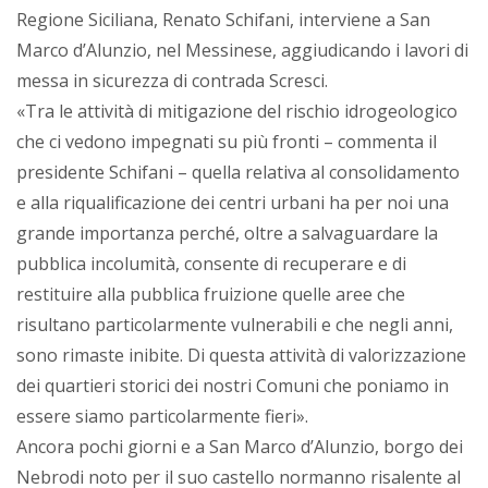
Regione Siciliana, Renato Schifani, interviene a San
Marco d’Alunzio, nel Messinese, aggiudicando i lavori di
messa in sicurezza di contrada Scresci.
«Tra le attività di mitigazione del rischio idrogeologico
che ci vedono impegnati su più fronti – commenta il
presidente Schifani – quella relativa al consolidamento
e alla riqualificazione dei centri urbani ha per noi una
grande importanza perché, oltre a salvaguardare la
pubblica incolumità, consente di recuperare e di
restituire alla pubblica fruizione quelle aree che
risultano particolarmente vulnerabili e che negli anni,
sono rimaste inibite. Di questa attività di valorizzazione
dei quartieri storici dei nostri Comuni che poniamo in
essere siamo particolarmente fieri».
Ancora pochi giorni e a San Marco d’Alunzio, borgo dei
Nebrodi noto per il suo castello normanno risalente al