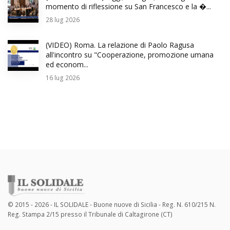
momento di riflessione su San Francesco e la �...
28
lug 2026
(VIDEO) Roma. La relazione di Paolo Ragusa
all'incontro su "Cooperazione, promozione umana
ed econom...
16
lug 2026
© 2015 - 2026 - IL SOLIDALE - Buone nuove di Sicilia - Reg. N. 610/215 N.
Reg. Stampa 2/15 presso il Tribunale di Caltagirone (CT)