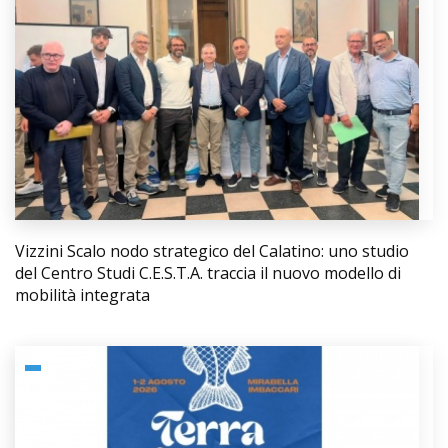
Vizzini Scalo nodo strategico del Calatino: uno studio
del Centro Studi C.E.S.T.A. traccia il nuovo modello di
mobilità integrata