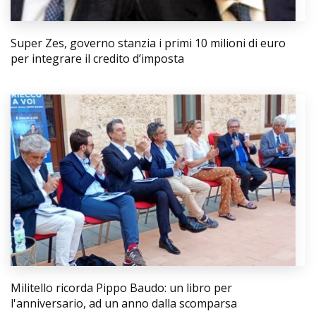
Super Zes, governo stanzia i primi 10 milioni di euro
per integrare il credito d’imposta
Militello ricorda Pippo Baudo: un libro per
l'anniversario, ad un anno dalla scomparsa