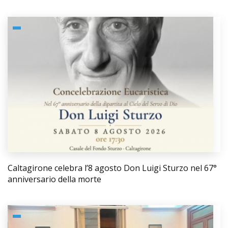
Caltagirone celebra l’8 agosto Don Luigi Sturzo nel 67°
anniversario della morte