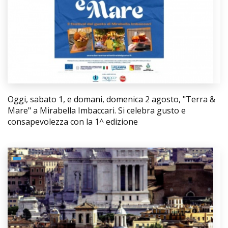
Oggi, sabato 1, e domani, domenica 2 agosto, "Terra &
Mare" a Mirabella Imbaccari. Si celebra gusto e
consapevolezza con la 1^ edizione