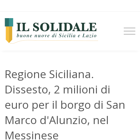
Regione Siciliana.
Dissesto, 2 milioni di
euro per il borgo di San
Marco d'Alunzio, nel
Messinese