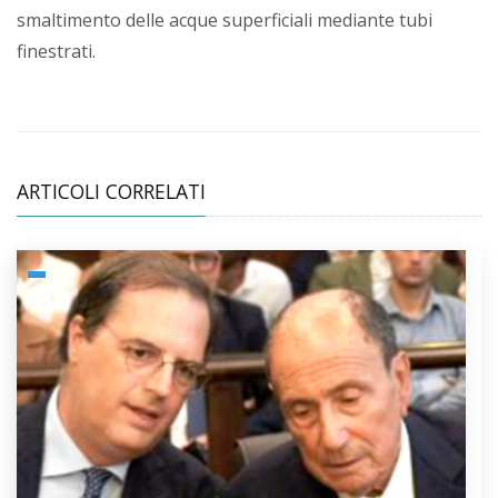
smaltimento delle acque superficiali mediante tubi
finestrati.
ARTICOLI CORRELATI