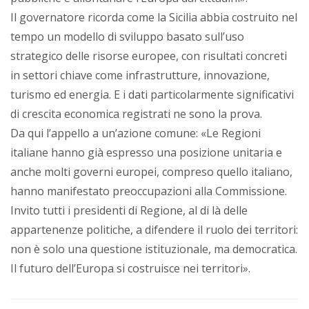
Il governatore ricorda come la Sicilia abbia costruito nel
tempo un modello di sviluppo basato sull’uso
strategico delle risorse europee, con risultati concreti
in settori chiave come infrastrutture, innovazione,
turismo ed energia. E i dati particolarmente significativi
di crescita economica registrati ne sono la prova.
Da qui l’appello a un’azione comune: «Le Regioni
italiane hanno già espresso una posizione unitaria e
anche molti governi europei, compreso quello italiano,
hanno manifestato preoccupazioni alla Commissione.
Invito tutti i presidenti di Regione, al di là delle
appartenenze politiche, a difendere il ruolo dei territori:
non è solo una questione istituzionale, ma democratica.
Il futuro dell’Europa si costruisce nei territori».