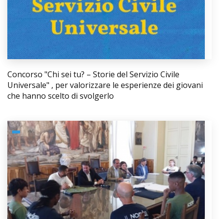
Concorso "Chi sei tu? – Storie del Servizio Civile
Universale" , per valorizzare le esperienze dei giovani
che hanno scelto di svolgerlo