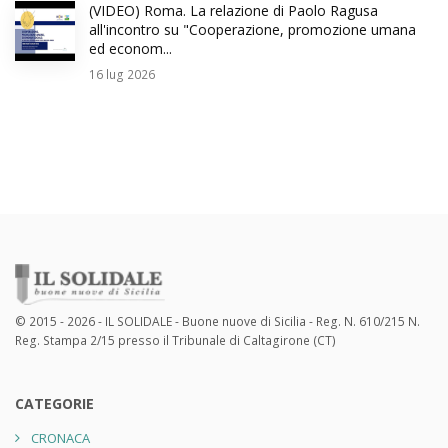
(VIDEO) Roma. La relazione di Paolo Ragusa
all'incontro su "Cooperazione, promozione umana
ed econom...
16
lug 2026
© 2015 - 2026 - IL SOLIDALE - Buone nuove di Sicilia - Reg. N. 610/215 N.
Reg. Stampa 2/15 presso il Tribunale di Caltagirone (CT)
CATEGORIE
CRONACA