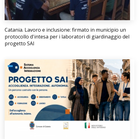
Catania. Lavoro e inclusione: firmato in municipio un
protocollo d'intesa per i laboratori di giardinaggio del
progetto SAI