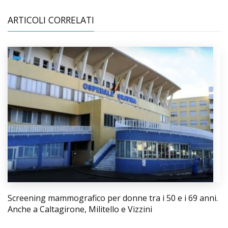
ARTICOLI CORRELATI
Screening mammografico per donne tra i 50 e i 69 anni.
Anche a Caltagirone, Militello e Vizzini