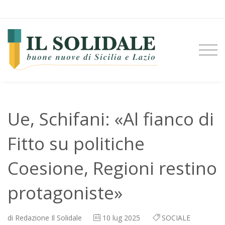
Ue, Schifani: «Al fianco di
Fitto su politiche
Coesione, Regioni restino
protagoniste»
di
Redazione Il Solidale
10
lug 2025
SOCIALE