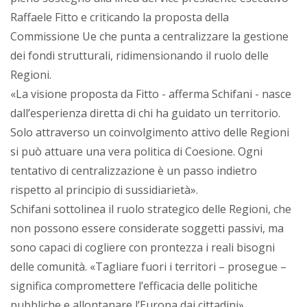
Raffaele Fitto e criticando la proposta della
Commissione Ue che punta a centralizzare la gestione
dei fondi strutturali, ridimensionando il ruolo delle
Regioni.
«La visione proposta da Fitto - afferma Schifani - nasce
dall’esperienza diretta di chi ha guidato un territorio.
Solo attraverso un coinvolgimento attivo delle Regioni
si può attuare una vera politica di Coesione. Ogni
tentativo di centralizzazione è un passo indietro
rispetto al principio di sussidiarietà».
Schifani sottolinea il ruolo strategico delle Regioni, che
non possono essere considerate soggetti passivi, ma
sono capaci di cogliere con prontezza i reali bisogni
delle comunità. «Tagliare fuori i territori – prosegue –
significa compromettere l’efficacia delle politiche
pubbliche e allontanare l’Europa dai cittadini».