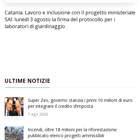
Catania. Lavoro e inclusione con Il progetto ministeriale
SAI: lunedì 3 agosto la firma del protocollo per i
laboratori di giardinaggio
ULTIME NOTIZIE
Super Zes, governo stanzia i primi 10 milioni di euro
per integrare il credito d’imposta
7
ago 2026
Incendi, oltre 18 milioni per la riforestazione:
pubblicato elenco progetti ammissibili