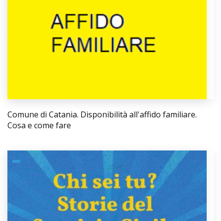
Comune di Catania. Disponibilità all'affido familiare.
Cosa e come fare