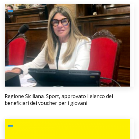
Regione Siciliana. Sport, approvato l'elenco dei
beneficiari dei voucher per i giovani