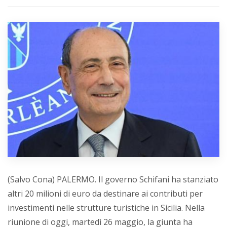
(Salvo Cona) PALERMO. Il governo Schifani ha stanziato
altri 20 milioni di euro da destinare ai contributi per
investimenti nelle strutture turistiche in Sicilia. Nella
riunione di oggi, martedì 26 maggio, la giunta ha