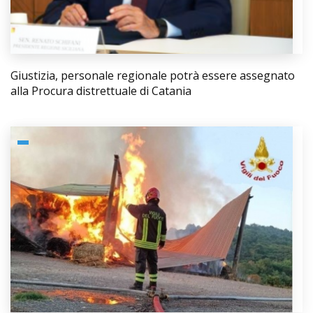
Giustizia, personale regionale potrà essere assegnato
alla Procura distrettuale di Catania