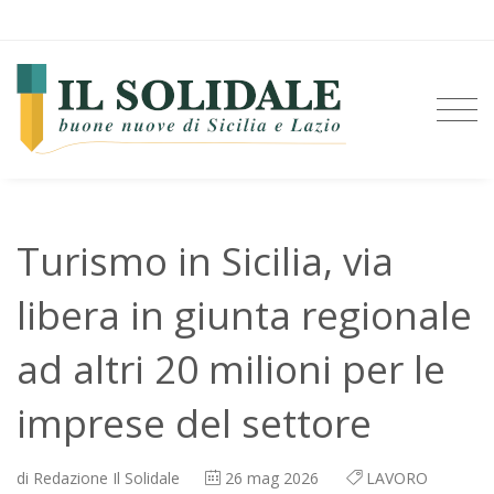
Turismo in Sicilia, via
libera in giunta regionale
ad altri 20 milioni per le
imprese del settore
di
Redazione Il Solidale
26
mag 2026
LAVORO