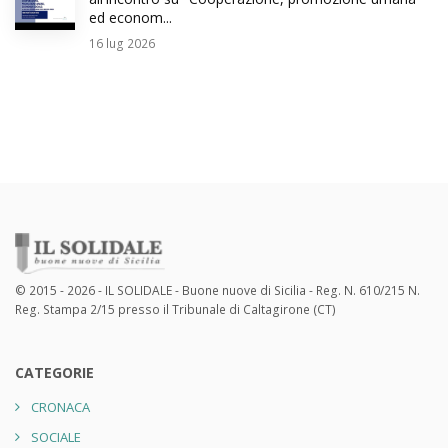
ed econom...
16
lug 2026
© 2015 - 2026 - IL SOLIDALE - Buone nuove di Sicilia - Reg. N. 610/215 N.
Reg. Stampa 2/15 presso il Tribunale di Caltagirone (CT)
CATEGORIE
CRONACA
SOCIALE