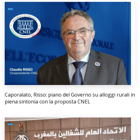
Caporalato, Risso: piano del Governo su alloggi rurali in
piena sintonia con la proposta CNEL