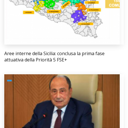
Aree interne della Sicilia: conclusa la prima fase
attuativa della Priorità 5 FSE+