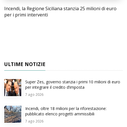
Incendi, la Regione Siciliana stanzia 25 milioni di euro
per i primi interventi
ULTIME NOTIZIE
Super Zes, governo stanzia i primi 10 milioni di euro
per integrare il credito d’imposta
7
ago 2026
Incendi, oltre 18 milioni per la riforestazione:
pubblicato elenco progetti ammissibili
7
ago 2026