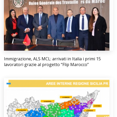
Immigrazione, ALS MCL: arrivati in Italia i primi 15
lavoratori grazie al progetto “Flip Marocco”