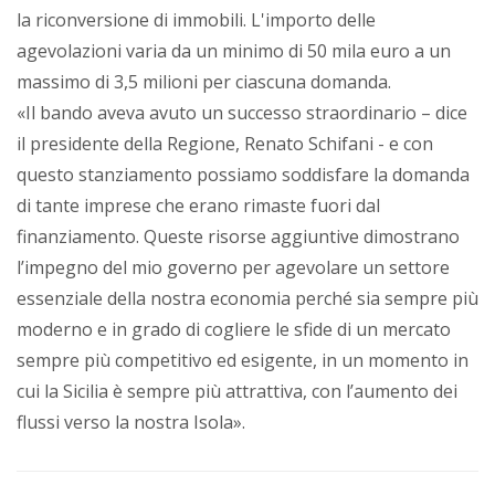
la riconversione di immobili. L'importo delle
agevolazioni varia da un minimo di 50 mila euro a un
massimo di 3,5 milioni per ciascuna domanda.
«Il bando aveva avuto un successo straordinario – dice
il presidente della Regione, Renato Schifani - e con
questo stanziamento possiamo soddisfare la domanda
di tante imprese che erano rimaste fuori dal
finanziamento. Queste risorse aggiuntive dimostrano
l’impegno del mio governo per agevolare un settore
essenziale della nostra economia perché sia sempre più
moderno e in grado di cogliere le sfide di un mercato
sempre più competitivo ed esigente, in un momento in
cui la Sicilia è sempre più attrattiva, con l’aumento dei
flussi verso la nostra Isola».