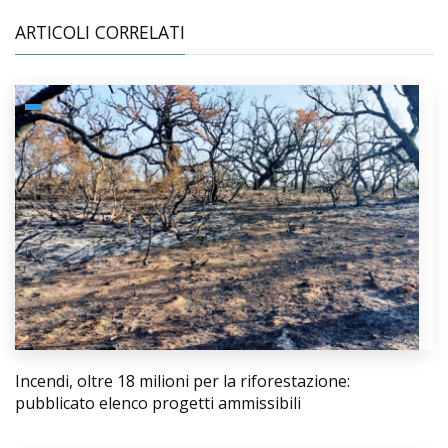
ARTICOLI CORRELATI
Incendi, oltre 18 milioni per la riforestazione:
pubblicato elenco progetti ammissibili