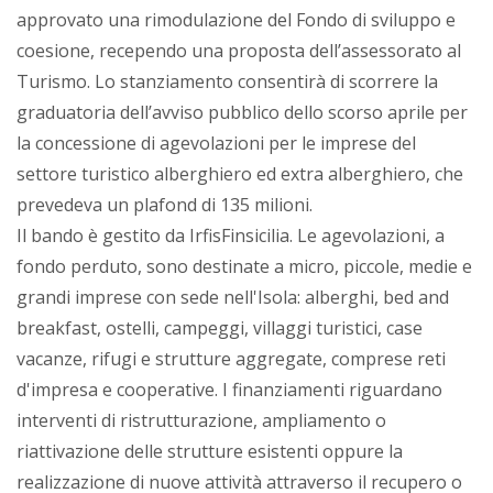
approvato una rimodulazione del Fondo di sviluppo e
coesione, recependo una proposta dell’assessorato al
Turismo. Lo stanziamento consentirà di scorrere la
graduatoria dell’avviso pubblico dello scorso aprile per
la concessione di agevolazioni per le imprese del
settore turistico alberghiero ed extra alberghiero, che
prevedeva un plafond di 135 milioni.
Il bando è gestito da IrfisFinsicilia. Le agevolazioni, a
fondo perduto, sono destinate a micro, piccole, medie e
grandi imprese con sede nell'Isola: alberghi, bed and
breakfast, ostelli, campeggi, villaggi turistici, case
vacanze, rifugi e strutture aggregate, comprese reti
d'impresa e cooperative. I finanziamenti riguardano
interventi di ristrutturazione, ampliamento o
riattivazione delle strutture esistenti oppure la
realizzazione di nuove attività attraverso il recupero o