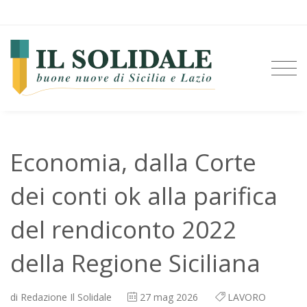
Economia, dalla Corte
dei conti ok alla parifica
del rendiconto 2022
della Regione Siciliana
di
Redazione Il Solidale
27
mag 2026
LAVORO