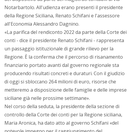
Notarbartolo. All'udienza erano presenti il presidente
della Regione Siciliana, Renato Schifani e l'assessore
all'Economia Alessandro Dagnino.
«La parifica del rendiconto 2022 da parte della Corte dei
conti - dice il presidente Renato Schifani - rappresenta
un passaggio istituzionale di grande rilievo per la
Regione. È la conferma che il percorso di risanamento
finanziario portato avanti dal governo regionale sta
producendo risultati concreti e duraturi. Con il giudizio
di oggi si sbloccano 264 milioni di euro, risorse che
metteremo a disposizione delle famiglie e delle imprese
siciliane già nelle prossime settimane».
Nel corso della seduta, la presidente della sezione di
controllo della Corte dei conti per la Regione siciliana,
Maria Aronica, ha dato atto al governo Schifani «del
notevole impegno per il raggiungimento del