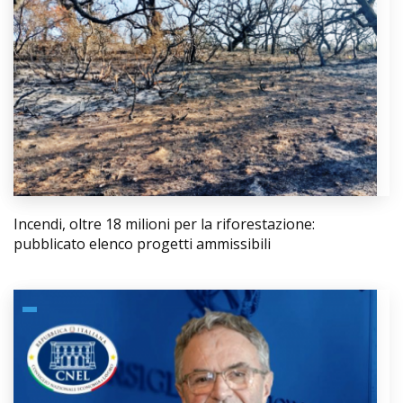
Incendi, oltre 18 milioni per la riforestazione:
pubblicato elenco progetti ammissibili