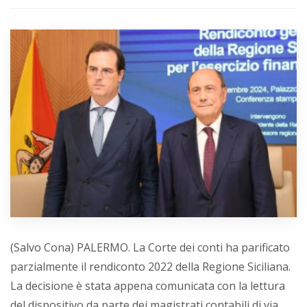
(Salvo Cona) PALERMO. La Corte dei conti ha parificato
parzialmente il rendiconto 2022 della Regione Siciliana.
La decisione è stata appena comunicata con la lettura
del dispositivo da parte dei magistrati contabili di via