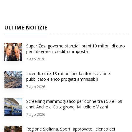
ULTIME NOTIZIE
Super Zes, governo stanzia i primi 10 milioni di euro
per integrare il credito d’imposta
7
ago 2026
Incendi, oltre 18 milioni per la riforestazione:
pubblicato elenco progetti ammissibili
7
ago 2026
Screening mammografico per donne tra i 50 e i 69
anni. Anche a Caltagirone, Militello e Vizzini
7
ago 2026
Regione Siciliana. Sport, approvato l'elenco dei