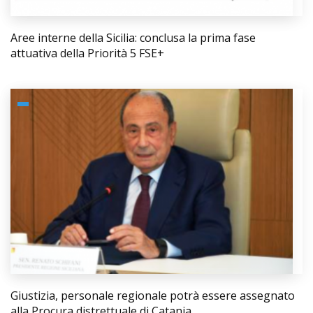
Aree interne della Sicilia: conclusa la prima fase
attuativa della Priorità 5 FSE+
Giustizia, personale regionale potrà essere assegnato
alla Procura distrettuale di Catania