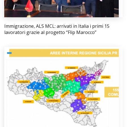
Immigrazione, ALS MCL: arrivati in Italia i primi 15
lavoratori grazie al progetto “Flip Marocco”