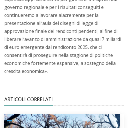
governo regionale e per i risultati conseguiti e
continueremo a lavorare alacremente per la
presentazione all’aula dei disegni di legge di
approvazione finale dei rendiconti pendenti, al fine di
liberare l’avanzo di amministrazione da quasi 7 miliardi
di euro emergente dal rendiconto 2025, che ci
consentirà di proseguire nella stagione di politiche
economiche fortemente espansive, a sostegno della
crescita economica».
ARTICOLI CORRELATI