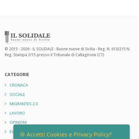
© 2015 - 2026 - IL SOLIDALE - Buone nuove di Sicilia - Reg. N. 610/215 N.
Reg. Stampa 2/15 presso il Tribunale di Caltagirone (CT)
CATEGORIE
CRONACA
SOCIALE
MIGRANTES 2.0
LAVORO
OPINIONI
EVENTI
🍪 Accetti Cookies e Privacy Policy?