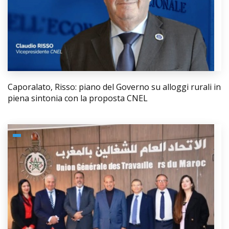
Caporalato, Risso: piano del Governo su alloggi rurali in
piena sintonia con la proposta CNEL