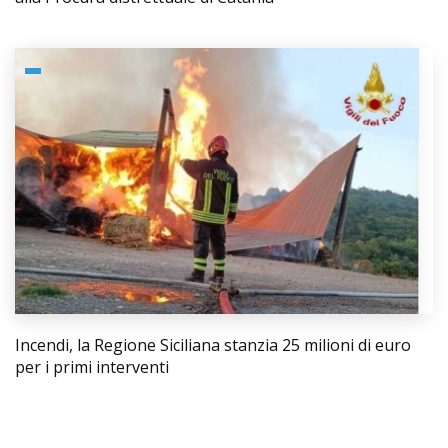
Incendi, la Regione Siciliana stanzia 25 milioni di euro
per i primi interventi