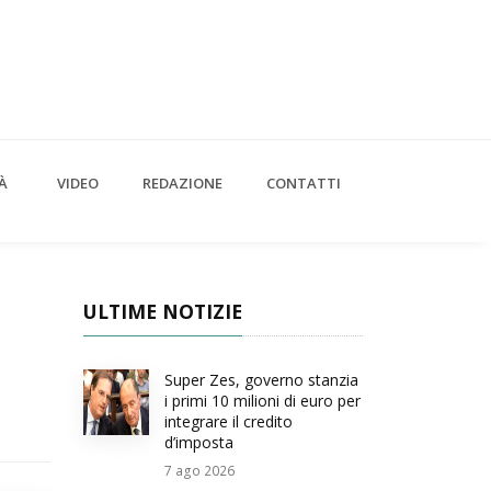
À
VIDEO
REDAZIONE
CONTATTI
ULTIME NOTIZIE
Super Zes, governo stanzia
i primi 10 milioni di euro per
integrare il credito
d’imposta
7
ago 2026