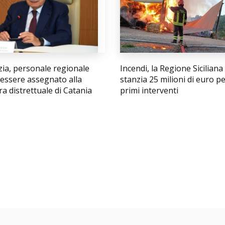
zia, personale regionale
Incendi, la Regione Siciliana
 essere assegnato alla
stanzia 25 milioni di euro pe
a distrettuale di Catania
primi interventi