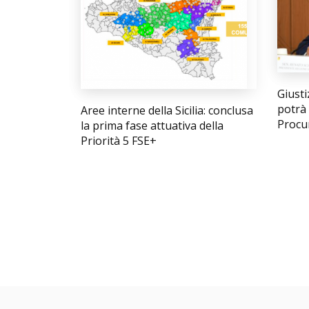
Giusti
potrà
Aree interne della Sicilia: conclusa
Procur
la prima fase attuativa della
Priorità 5 FSE+