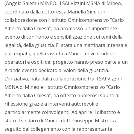
(Angela Salemi) MINEO. Il SAI Vizzini MSNA di Mineo,
coordinato dalla dottoressa Mariella Simili, in
collaborazione con l’Istituto Omnicomprensivo “Carlo
Alberto dalla Chiesa”, ha promosso un importante
evento di confronto e sensibilizzazione sui temi della
legalità, della giustizia. E' stata una mattinata intensa e
partecipata, quella vissuta a Mineo, dove studenti,
operatori e ospiti del progetto hanno preso parte a un
grande evento dedicato ai valori della giustizia.
L’iniziativa, nata dalla collaborazione tra il SAI Vizzini
MSNA di Mineo e l’Istituto Omnicomprensivo “Carlo
Alberto dalla Chiesa”, ha offerto numerosi spunti di
riflessione grazie a interventi autorevoli e
particolarmente coinvolgenti. Ad aprire il dibattito è
stato il sindaco di Mineo, dott. Giuseppe Mistretta,
seguito dal collegamento con la rappresentante