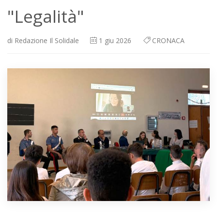
"Legalità"
di
Redazione Il Solidale
1
giu 2026
CRONACA