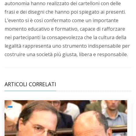
autonomia hanno realizzato dei cartelloni con delle
frasi e dei disegni che hanno poi spiegato ai presenti.
L’evento si è così confermato come un importante
momento educativo e formativo, capace di rafforzare
nei partecipanti la consapevolezza che la cultura della
legalità rappresenta uno strumento indispensabile per
costruire una società più giusta, libera e responsabile.
ARTICOLI CORRELATI