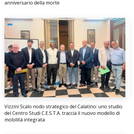
anniversario della morte
Vizzini Scalo nodo strategico del Calatino: uno studio
del Centro Studi C.E.S.T.A. traccia il nuovo modello di
mobilità integrata