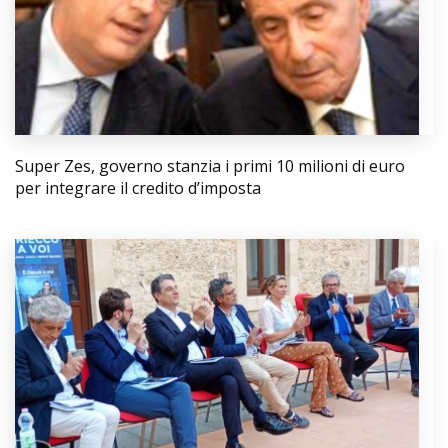
Super Zes, governo stanzia i primi 10 milioni di euro
per integrare il credito d’imposta