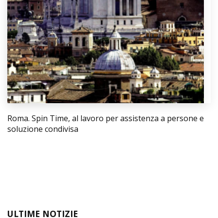
Roma. Spin Time, al lavoro per assistenza a persone e
soluzione condivisa
ULTIME NOTIZIE