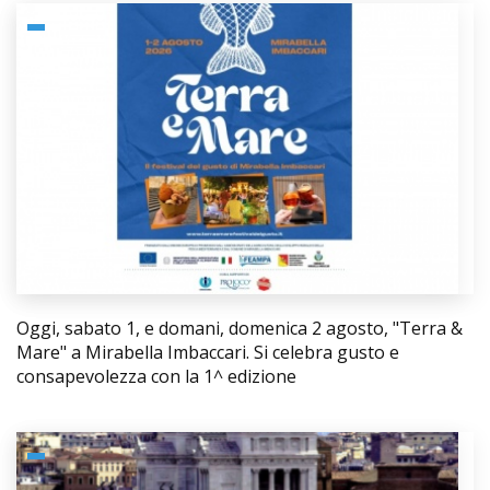
Oggi, sabato 1, e domani, domenica 2 agosto, "Terra &
Mare" a Mirabella Imbaccari. Si celebra gusto e
consapevolezza con la 1^ edizione