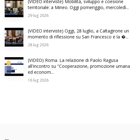
(VIDEO interviste) Mobilità, sviluppo e coesione
territoriale: a Mineo. Oggi pomeriggio, mercoledì...
29
lug 2026
(VIDEO interviste) Oggi, 28 luglio, a Caltagirone un
momento di riflessione su San Francesco e la �...
28
lug 2026
(VIDEO) Roma. La relazione di Paolo Ragusa
all'incontro su "Cooperazione, promozione umana
ed econom...
16
lug 2026