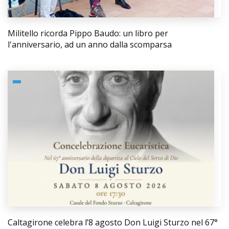
Militello ricorda Pippo Baudo: un libro per
l'anniversario, ad un anno dalla scomparsa
Caltagirone celebra l’8 agosto Don Luigi Sturzo nel 67°