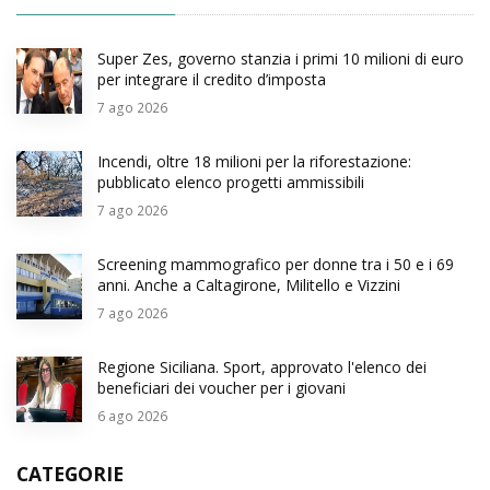
Super Zes, governo stanzia i primi 10 milioni di euro
per integrare il credito d’imposta
7
ago 2026
Incendi, oltre 18 milioni per la riforestazione:
pubblicato elenco progetti ammissibili
7
ago 2026
Screening mammografico per donne tra i 50 e i 69
anni. Anche a Caltagirone, Militello e Vizzini
7
ago 2026
Regione Siciliana. Sport, approvato l'elenco dei
beneficiari dei voucher per i giovani
6
ago 2026
CATEGORIE