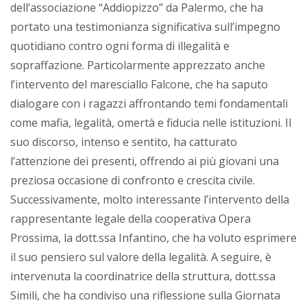
dell’associazione “Addiopizzo” da Palermo, che ha
portato una testimonianza significativa sull’impegno
quotidiano contro ogni forma di illegalità e
sopraffazione. Particolarmente apprezzato anche
l’intervento del maresciallo Falcone, che ha saputo
dialogare con i ragazzi affrontando temi fondamentali
come mafia, legalità, omertà e fiducia nelle istituzioni. Il
suo discorso, intenso e sentito, ha catturato
l’attenzione dei presenti, offrendo ai più giovani una
preziosa occasione di confronto e crescita civile.
Successivamente, molto interessante l’intervento della
rappresentante legale della cooperativa Opera
Prossima, la dott.ssa Infantino, che ha voluto esprimere
il suo pensiero sul valore della legalità. A seguire, è
intervenuta la coordinatrice della struttura, dott.ssa
Simili, che ha condiviso una riflessione sulla Giornata