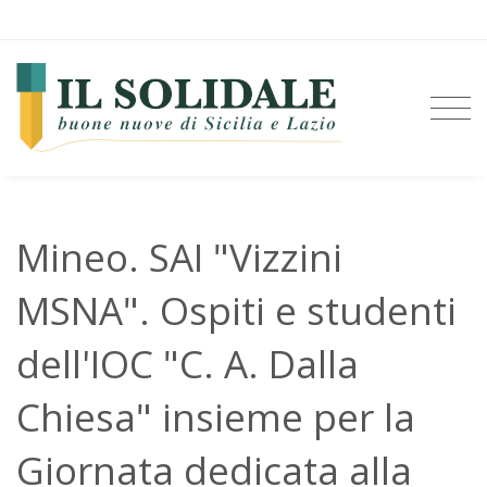
Mineo. SAI "Vizzini
MSNA". Ospiti e studenti
dell'IOC "C. A. Dalla
Chiesa" insieme per la
Giornata dedicata alla