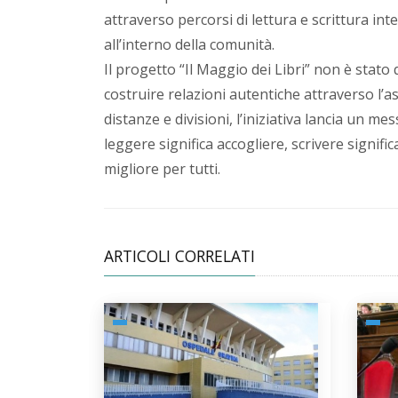
attraverso percorsi di lettura e scrittura in
all’interno della comunità.
Il progetto “Il Maggio dei Libri” non è stato
costruire relazioni autentiche attraverso l’
distanze e divisioni, l’iniziativa lancia un m
leggere significa accogliere, scrivere signif
migliore per tutti.
ARTICOLI CORRELATI