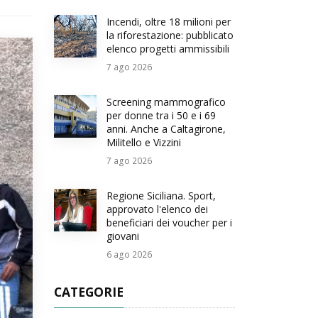
Incendi, oltre 18 milioni per
la riforestazione: pubblicato
elenco progetti ammissibili
7
ago 2026
Screening mammografico
per donne tra i 50 e i 69
anni. Anche a Caltagirone,
Militello e Vizzini
7
ago 2026
Regione Siciliana. Sport,
approvato l'elenco dei
beneficiari dei voucher per i
giovani
6
ago 2026
CATEGORIE