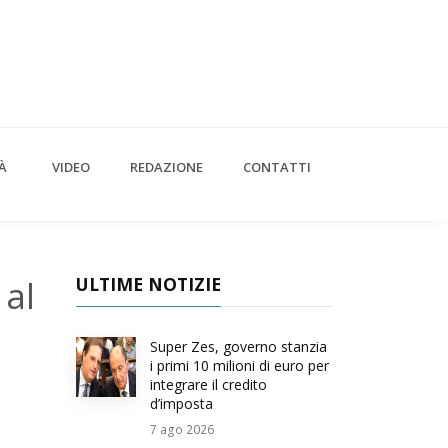
À
VIDEO
REDAZIONE
CONTATTI
 al
ULTIME NOTIZIE
Super Zes, governo stanzia
i primi 10 milioni di euro per
integrare il credito
d’imposta
7
ago 2026