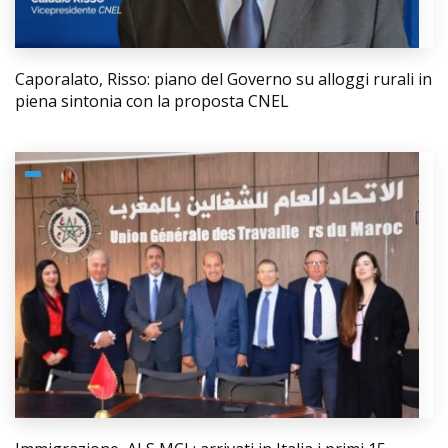
Caporalato, Risso: piano del Governo su alloggi rurali in
piena sintonia con la proposta CNEL