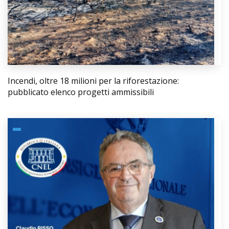
Incendi, oltre 18 milioni per la riforestazione:
pubblicato elenco progetti ammissibili