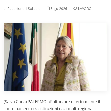
di
Redazione Il Solidale
8
giu 2026
LAVORO
(Salvo Cona) PALERMO. «Rafforzare ulteriormente il
coordinamento tra istituzioni nazionali, regionali e