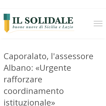
Caporalato, l'assessore
Albano: «Urgente
rafforzare
coordinamento
istituzionale»