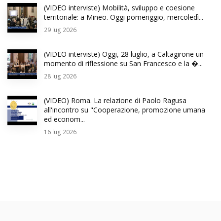
(VIDEO interviste) Mobilità, sviluppo e coesione
territoriale: a Mineo. Oggi pomeriggio, mercoledì...
29
lug 2026
(VIDEO interviste) Oggi, 28 luglio, a Caltagirone un
momento di riflessione su San Francesco e la �...
28
lug 2026
(VIDEO) Roma. La relazione di Paolo Ragusa
all'incontro su "Cooperazione, promozione umana
ed econom...
16
lug 2026