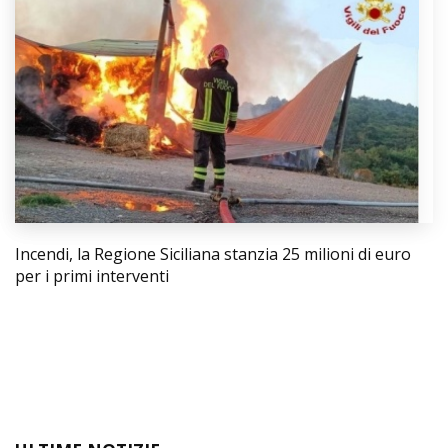
Incendi, la Regione Siciliana stanzia 25 milioni di euro
per i primi interventi