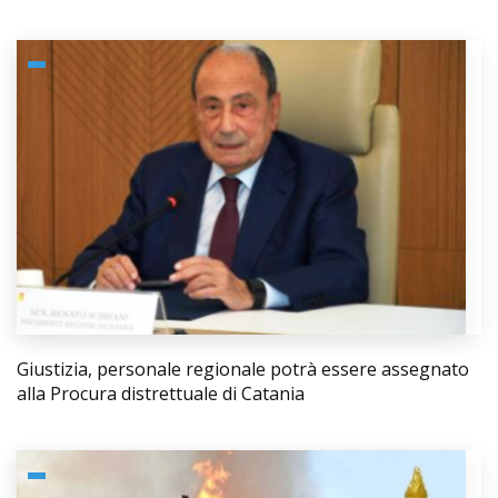
Giustizia, personale regionale potrà essere assegnato
alla Procura distrettuale di Catania