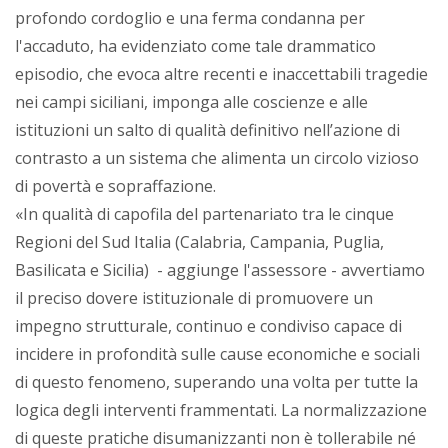
profondo cordoglio e una ferma condanna per
l'accaduto, ha evidenziato come tale drammatico
episodio, che evoca altre recenti e inaccettabili tragedie
nei campi siciliani, imponga alle coscienze e alle
istituzioni un salto di qualità definitivo nell’azione di
contrasto a un sistema che alimenta un circolo vizioso
di povertà e sopraffazione.
«In qualità di capofila del partenariato tra le cinque
Regioni del Sud Italia (Calabria, Campania, Puglia,
Basilicata e Sicilia) - aggiunge l'assessore - avvertiamo
il preciso dovere istituzionale di promuovere un
impegno strutturale, continuo e condiviso capace di
incidere in profondità sulle cause economiche e sociali
di questo fenomeno, superando una volta per tutte la
logica degli interventi frammentati. La normalizzazione
di queste pratiche disumanizzanti non è tollerabile né