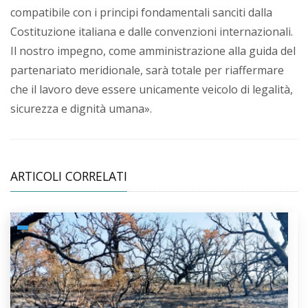
compatibile con i principi fondamentali sanciti dalla
Costituzione italiana e dalle convenzioni internazionali.
Il nostro impegno, come amministrazione alla guida del
partenariato meridionale, sarà totale per riaffermare
che il lavoro deve essere unicamente veicolo di legalità,
sicurezza e dignità umana».
ARTICOLI CORRELATI