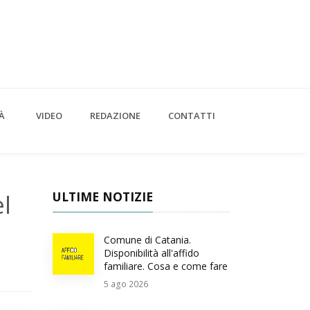
À
VIDEO
REDAZIONE
CONTATTI
l
ULTIME NOTIZIE
Comune di Catania.
Disponibilità all'affido
familiare. Cosa e come fare
5
ago 2026