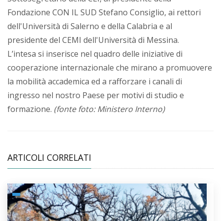
Fondazione CON IL SUD Stefano Consiglio, ai rettori
dell'Università di Salerno e della Calabria e al
presidente del CEMI dell'Università di Messina.
L’intesa si inserisce nel quadro delle iniziative di
cooperazione internazionale che mirano a promuovere
la mobilità accademica ed a rafforzare i canali di
ingresso nel nostro Paese per motivi di studio e
formazione.
(fonte foto: Ministero Interno)
ARTICOLI CORRELATI