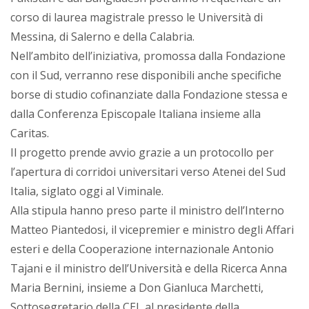
corso di laurea magistrale presso le Università di
Messina, di Salerno e della Calabria.
Nell’ambito dell’iniziativa, promossa dalla Fondazione
con il Sud, verranno rese disponibili anche specifiche
borse di studio cofinanziate dalla Fondazione stessa e
dalla Conferenza Episcopale Italiana insieme alla
Caritas.
Il progetto prende avvio grazie a un protocollo per
l’apertura di corridoi universitari verso Atenei del Sud
Italia, siglato oggi al Viminale.
Alla stipula hanno preso parte il ministro dell’Interno
Matteo Piantedosi, il vicepremier e ministro degli Affari
esteri e della Cooperazione internazionale Antonio
Tajani e il ministro dell’Università e della Ricerca Anna
Maria Bernini, insieme a Don Gianluca Marchetti,
Sottosegretario della CEI, al presidente della