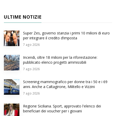
ULTIME NOTIZIE
Super Zes, governo stanzia i primi 10 milioni di euro
per integrare il credito d’imposta
7
ago 2026
Incendi, oltre 18 milioni per la riforestazione:
pubblicato elenco progetti ammissibili
7
ago 2026
Screening mammografico per donne tra i 50 e i 69
anni. Anche a Caltagirone, Militello e Vizzini
7
ago 2026
Regione Siciliana. Sport, approvato l'elenco dei
beneficiari dei voucher per i giovani