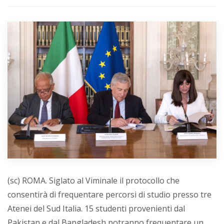
(sc) ROMA. Siglato al Viminale il protocollo che
consentirà di frequentare percorsi di studio presso tre
Atenei del Sud Italia. 15 studenti provenienti dal
Pakistan e dal Bangladesh potranno frequentare un