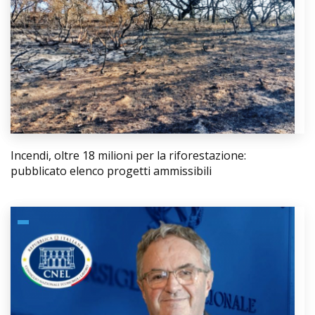
Incendi, oltre 18 milioni per la riforestazione:
pubblicato elenco progetti ammissibili