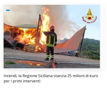
Incendi, la Regione Siciliana stanzia 25 milioni di euro
per i primi interventi