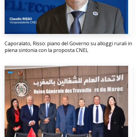
Caporalato, Risso: piano del Governo su alloggi rurali in
piena sintonia con la proposta CNEL