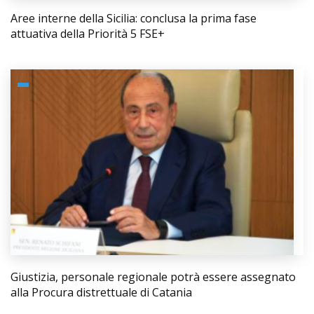
Aree interne della Sicilia: conclusa la prima fase
attuativa della Priorità 5 FSE+
Giustizia, personale regionale potrà essere assegnato
alla Procura distrettuale di Catania