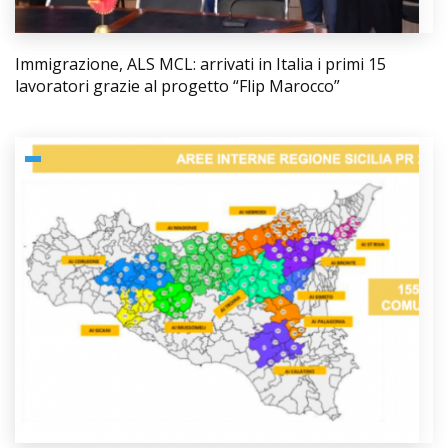
Immigrazione, ALS MCL: arrivati in Italia i primi 15
lavoratori grazie al progetto “Flip Marocco”