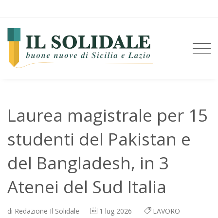
Laurea magistrale per 15
studenti del Pakistan e
del Bangladesh, in 3
Atenei del Sud Italia
di
Redazione Il Solidale
1
lug 2026
LAVORO