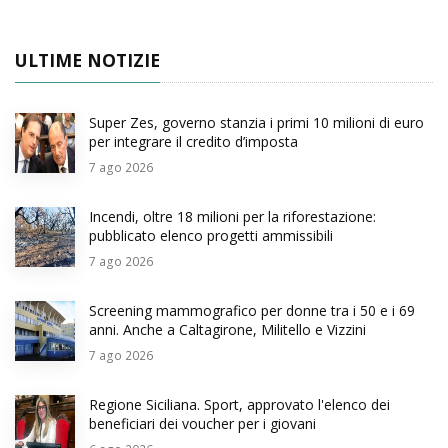
ULTIME NOTIZIE
Super Zes, governo stanzia i primi 10 milioni di euro
per integrare il credito d’imposta
7
ago 2026
Incendi, oltre 18 milioni per la riforestazione:
pubblicato elenco progetti ammissibili
7
ago 2026
Screening mammografico per donne tra i 50 e i 69
anni. Anche a Caltagirone, Militello e Vizzini
7
ago 2026
Regione Siciliana. Sport, approvato l'elenco dei
beneficiari dei voucher per i giovani