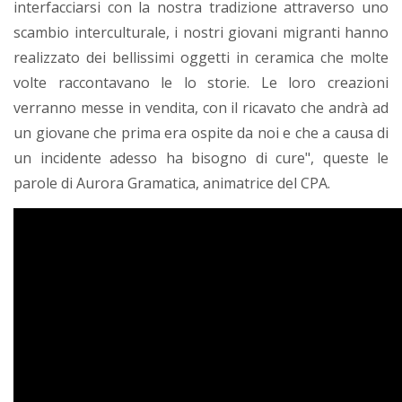
interfacciarsi con la nostra tradizione attraverso uno
scambio interculturale, i nostri giovani migranti hanno
realizzato dei bellissimi oggetti in ceramica che molte
volte raccontavano le lo storie. Le loro creazioni
verranno messe in vendita, con il ricavato che andrà ad
un giovane che prima era ospite da noi e che a causa di
un incidente adesso ha bisogno di cure", queste le
parole di Aurora Gramatica, animatrice del CPA.