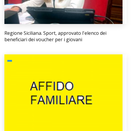
Regione Siciliana. Sport, approvato l'elenco dei
beneficiari dei voucher per i giovani