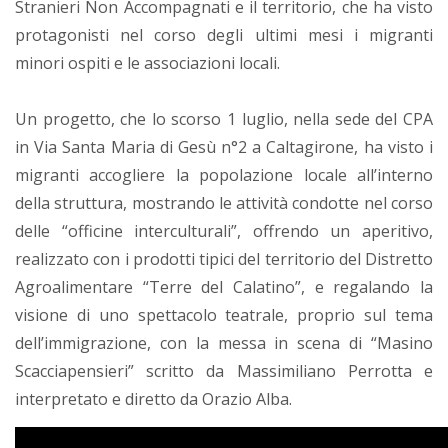
Stranieri Non Accompagnati e il territorio, che ha visto
protagonisti nel corso degli ultimi mesi i migranti
minori ospiti e le associazioni locali.
Un progetto, che lo scorso 1 luglio, nella sede del CPA
in Via Santa Maria di Gesù n°2 a Caltagirone, ha visto i
migranti accogliere la popolazione locale all’interno
della struttura, mostrando le attività condotte nel corso
delle “officine interculturali”, offrendo un aperitivo,
realizzato con i prodotti tipici del territorio del Distretto
Agroalimentare “Terre del Calatino”, e regalando la
visione di uno spettacolo teatrale, proprio sul tema
dell’immigrazione, con la messa in scena di “Masino
Scacciapensieri” scritto da Massimiliano Perrotta e
interpretato e diretto da Orazio Alba.