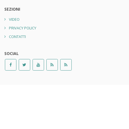
SEZIONI
VIDEO
PRIVACY POLICY
CONTATTI
SOCIAL