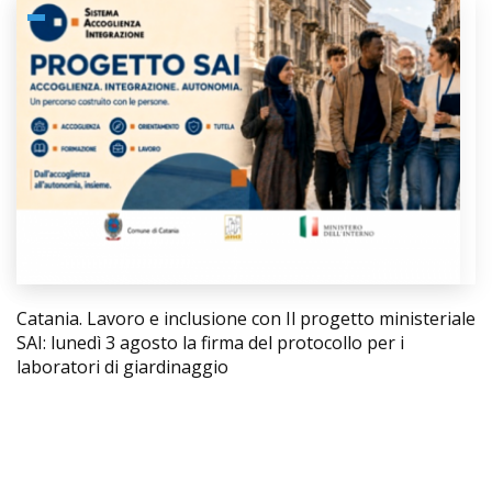
Catania. Lavoro e inclusione con Il progetto ministeriale
SAI: lunedì 3 agosto la firma del protocollo per i
laboratori di giardinaggio