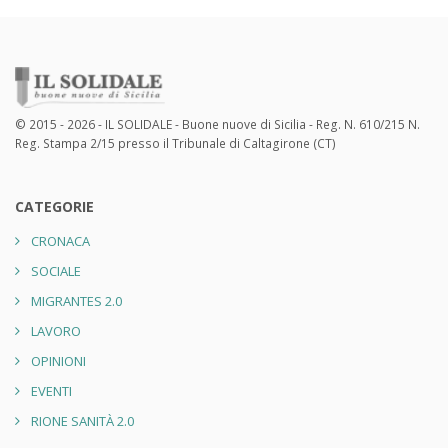
© 2015 - 2026 - IL SOLIDALE - Buone nuove di Sicilia - Reg. N. 610/215 N.
Reg. Stampa 2/15 presso il Tribunale di Caltagirone (CT)
CATEGORIE
CRONACA
SOCIALE
MIGRANTES 2.0
LAVORO
OPINIONI
EVENTI
RIONE SANITÀ 2.0