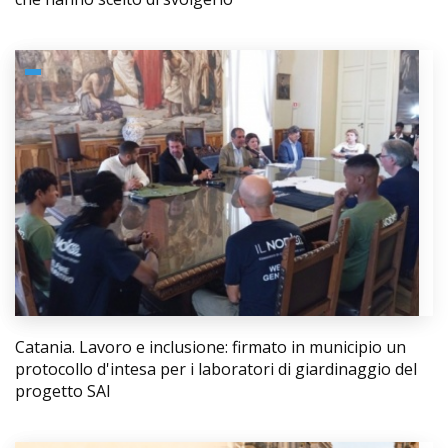
Catania. Lavoro e inclusione: firmato in municipio un
protocollo d'intesa per i laboratori di giardinaggio del
progetto SAI