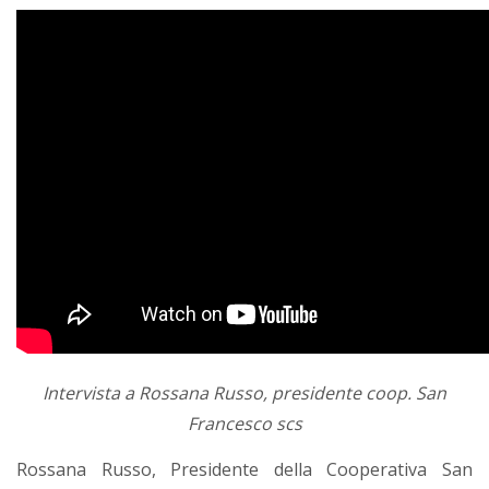
Intervista a Rossana Russo, presidente coop. San
Francesco scs
Rossana Russo, Presidente della Cooperativa San