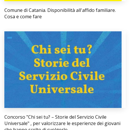
Comune di Catania. Disponibilità all'affido familiare.
Cosa e come fare
Concorso "Chi sei tu? – Storie del Servizio Civile
Universale" , per valorizzare le esperienze dei giovani
che hanno scelto di svolgerlo