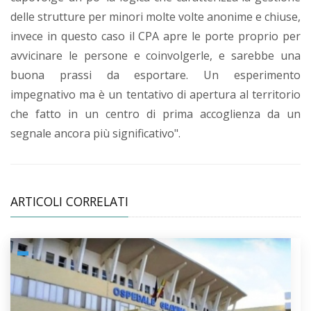
delle strutture per minori molte volte anonime e chiuse,
invece in questo caso il CPA apre le porte proprio per
avvicinare le persone e coinvolgerle, e sarebbe una
buona prassi da esportare. Un esperimento
impegnativo ma è un tentativo di apertura al territorio
che fatto in un centro di prima accoglienza da un
segnale ancora più significativo".
ARTICOLI CORRELATI