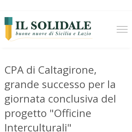
CPA di Caltagirone,
grande successo per la
giornata conclusiva del
progetto "Officine
Interculturali"