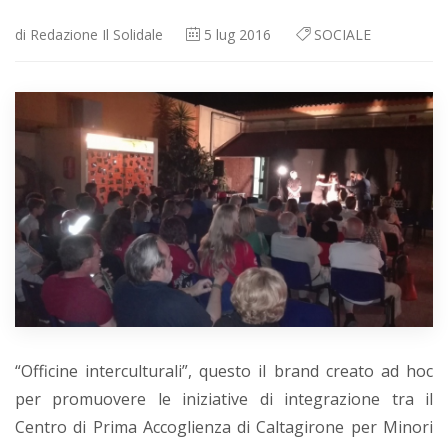
di
Redazione Il Solidale
5
lug 2016
SOCIALE
“Officine interculturali”, questo il brand creato ad hoc
per promuovere le iniziative di integrazione tra il
Centro di Prima Accoglienza di Caltagirone per Minori