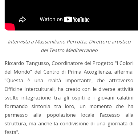
Intervista a Massimiliano Perrotta, Direttore artistico
del Teatro Mediterraneo
Riccardo Tangusso, Coordinatore del Progetto "i Colori
del Mondo" del Centro di Prima Accoglienza, afferma:
"Questa è una realtà importante, che attraverso
Officine Interculturali, ha creato con le diverse attività
svolte integrazione tra gli ospiti e i giovani calatini
formando sintonia tra loro, un momento che ha
permesso alla popolazione locale l’accesso alla
struttura, ma anche la condivisione di una giornata di
festa".