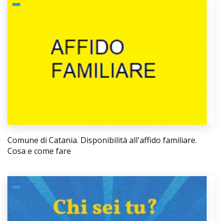
Comune di Catania. Disponibilità all'affido familiare.
Cosa e come fare