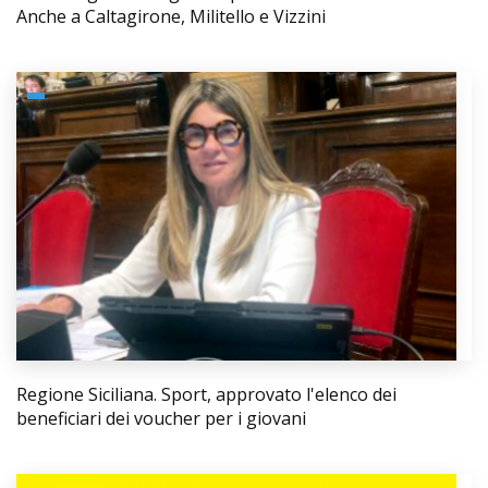
Anche a Caltagirone, Militello e Vizzini
Regione Siciliana. Sport, approvato l'elenco dei
beneficiari dei voucher per i giovani