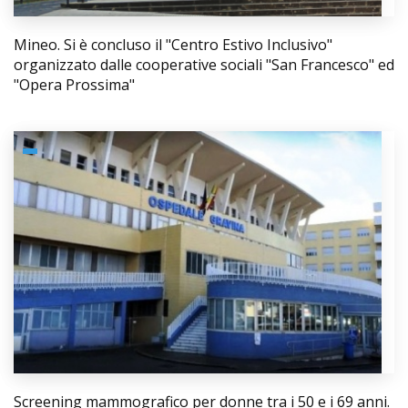
Mineo. Si è concluso il "Centro Estivo Inclusivo"
organizzato dalle cooperative sociali "San Francesco" ed
"Opera Prossima"
Screening mammografico per donne tra i 50 e i 69 anni.