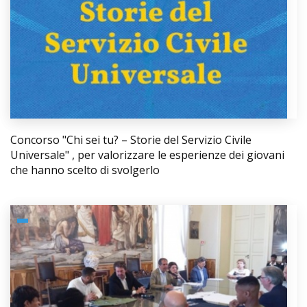
Concorso "Chi sei tu? – Storie del Servizio Civile
Universale" , per valorizzare le esperienze dei giovani
che hanno scelto di svolgerlo