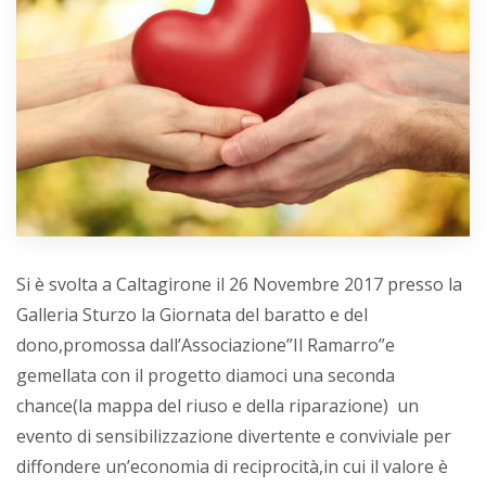
Si è svolta a Caltagirone il 26 Novembre 2017 presso la
Galleria Sturzo la Giornata del baratto e del
dono,promossa dall’Associazione”Il Ramarro”e
gemellata con il progetto diamoci una seconda
chance(la mappa del riuso e della riparazione) un
evento di sensibilizzazione divertente e conviviale per
diffondere un’economia di reciprocità,in cui il valore è