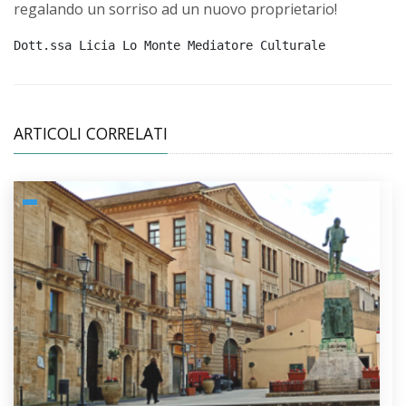
regalando un sorriso ad un nuovo proprietario!
Dott.ssa Licia Lo Monte Mediatore Culturale
ARTICOLI CORRELATI