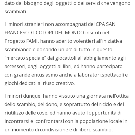
dato dal bisogno degli oggetti o dai servizi che vengono
scambiati.
I minori stranieri non accompagnati del CPA SAN
FRANCESCO I COLORI DEL MONDO inseriti nel
Progetto FAMI, hanno aderito volentieri all’iniziativa
scambiando e donando un po’ di tutto in questo
“mercato speciale” dai giocattoli all’abbigliamento agli
accessori, dagli oggetti ai libri, ed hanno partecipato
con grande entusiasmo anche a laboratori,spettacoli e
giochi dedicati al riuso creativo.
I minori dunque hanno vissuto una giornata nell’ottica
dello scambio, del dono, e soprattutto del riciclo e del
riutilizzo delle cose, ed hanno avuto l’opportunità di
incontrarsi e confrontarsi con la popolazione locale in
un momento di condivisione e di libero scambio,