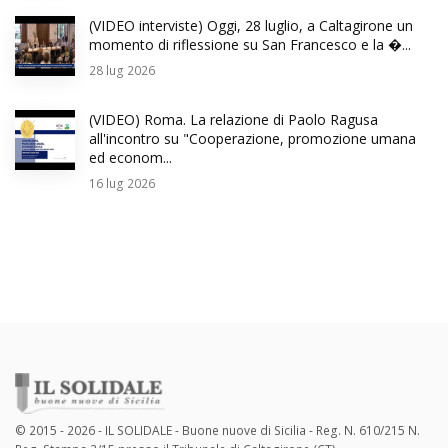
(VIDEO interviste) Oggi, 28 luglio, a Caltagirone un
momento di riflessione su San Francesco e la �...
28
lug 2026
(VIDEO) Roma. La relazione di Paolo Ragusa
all'incontro su "Cooperazione, promozione umana
ed econom...
16
lug 2026
© 2015 - 2026 - IL SOLIDALE - Buone nuove di Sicilia - Reg. N. 610/215 N.