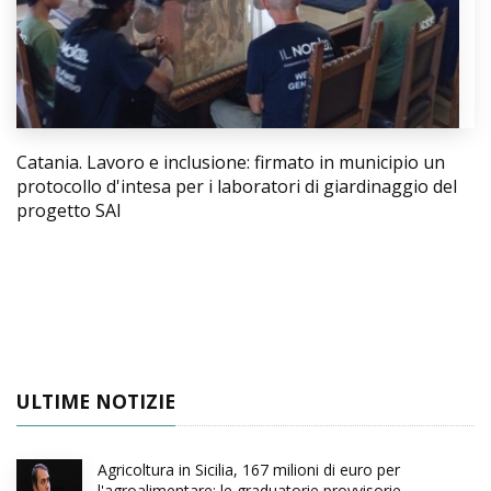
Catania. Lavoro e inclusione: firmato in municipio un
protocollo d'intesa per i laboratori di giardinaggio del
progetto SAI
ULTIME NOTIZIE
Agricoltura in Sicilia, 167 milioni di euro per
l'agroalimentare: le graduatorie provvisorie