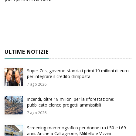
ULTIME NOTIZIE
Super Zes, governo stanzia i primi 10 milioni di euro
per integrare il credito d’imposta
7
ago 2026
Incendi, oltre 18 milioni per la riforestazione:
pubblicato elenco progetti ammissibili
7
ago 2026
Screening mammografico per donne tra i 50 e i 69
anni. Anche a Caltagirone, Militello e Vizzini