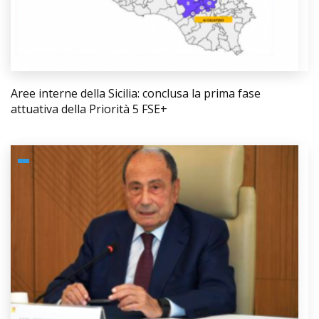
Aree interne della Sicilia: conclusa la prima fase
attuativa della Priorità 5 FSE+