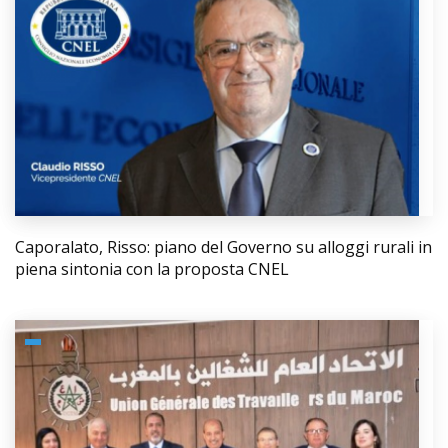
Caporalato, Risso: piano del Governo su alloggi rurali in
piena sintonia con la proposta CNEL