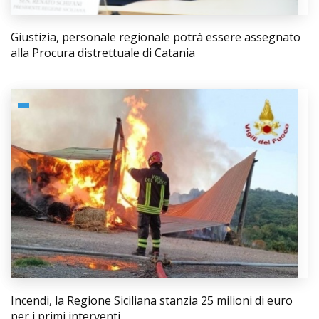
Giustizia, personale regionale potrà essere assegnato
alla Procura distrettuale di Catania
Incendi, la Regione Siciliana stanzia 25 milioni di euro
per i primi interventi