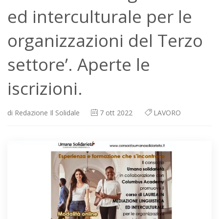
ed interculturale per le
organizzazioni del Terzo
settore’. Aperte le
iscrizioni.
di
Redazione Il Solidale
7
ott 2022
LAVORO