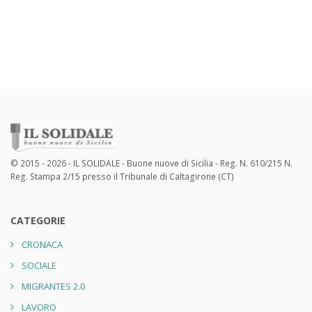
© 2015 - 2026 - IL SOLIDALE - Buone nuove di Sicilia - Reg. N. 610/215 N.
Reg. Stampa 2/15 presso il Tribunale di Caltagirone (CT)
CATEGORIE
CRONACA
SOCIALE
MIGRANTES 2.0
LAVORO