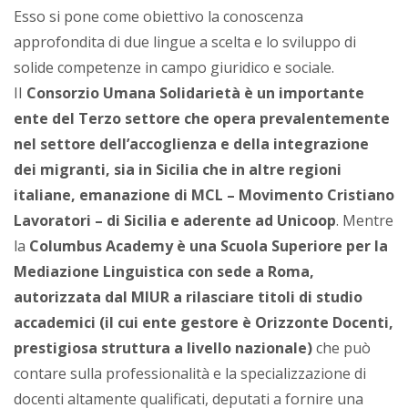
Esso si pone come obiettivo la conoscenza
approfondita di due lingue a scelta e lo sviluppo di
solide competenze in campo giuridico e sociale.
II
Consorzio Umana Solidarietà è un importante
ente del Terzo settore che opera prevalentemente
nel settore dell’accoglienza e della integrazione
dei migranti, sia in Sicilia che in altre regioni
italiane, emanazione di MCL – Movimento Cristiano
Lavoratori – di Sicilia e aderente ad Unicoop
. Mentre
la
Columbus Academy è una Scuola Superiore per la
Mediazione Linguistica con sede a Roma,
autorizzata dal MIUR a rilasciare titoli di studio
accademici (il cui ente gestore è Orizzonte Docenti,
prestigiosa struttura a livello nazionale)
che può
contare sulla professionalità e la specializzazione di
docenti altamente qualificati, deputati a fornire una