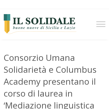
Consorzio Umana
Solidarietà e Columbus
Academy presentano il
corso di laurea in
‘Mediazione linguistica