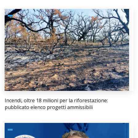
Incendi, oltre 18 milioni per la riforestazione:
pubblicato elenco progetti ammissibili