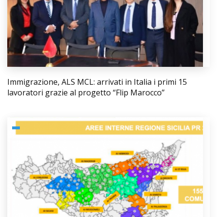
Immigrazione, ALS MCL: arrivati in Italia i primi 15
lavoratori grazie al progetto “Flip Marocco”