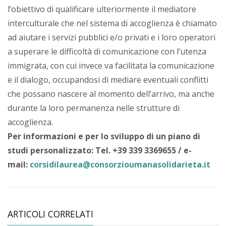
l’obiettivo di qualificare ulteriormente il mediatore
interculturale che nel sistema di accoglienza è chiamato
ad aiutare i servizi pubblici e/o privati e i loro operatori
a superare le difficoltà di comunicazione con l’utenza
immigrata, con cui invece va facilitata la comunicazione
e il dialogo, occupandosi di mediare eventuali conflitti
che possano nascere al momento dell’arrivo, ma anche
durante la loro permanenza nelle strutture di
accoglienza.
Per informazioni e per lo sviluppo di un piano di
studi personalizzato: Tel. +39 339 3369655 / e-
mail:
corsidilaurea@consorzioumanasolidarieta.it
ARTICOLI CORRELATI