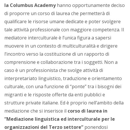
la Columbus Academy
hanno opportunamente deciso
di proporre un corso di laurea che permetterà di
qualificare le risorse umane dedicate e poter svolgere
tale attività professionale con maggiore competenza. Il
mediatore interculturale è l’unica figura a sapersi
muovere in un contesto di multiculturalità e dirigere
l’incontro verso la costituzione di un rapporto di
comprensione e collaborazione tra i soggetti. Non a
caso è un professionista che svolge attività di
interpretariato linguistico, traduzione e orientamento
culturale, con una funzione di “ponte” tra i bisogni dei
migranti e le risposte offerte da enti pubblici e
strutture private italiane. Ed è proprio nell’ambito della
mediazione che si inserisce il
corso di laurea in
“Mediazione linguistica ed interculturale per le
organizzazioni del Terzo settore”
ponendosi