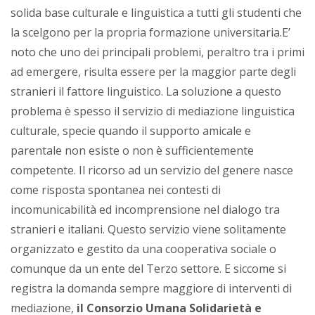
solida base culturale e linguistica a tutti gli studenti che
la scelgono per la propria formazione universitaria.E’
noto che uno dei principali problemi, peraltro tra i primi
ad emergere, risulta essere per la maggior parte degli
stranieri il fattore linguistico. La soluzione a questo
problema è spesso il servizio di mediazione linguistica
culturale, specie quando il supporto amicale e
parentale non esiste o non è sufficientemente
competente. Il ricorso ad un servizio del genere nasce
come risposta spontanea nei contesti di
incomunicabilità ed incomprensione nel dialogo tra
stranieri e italiani. Questo servizio viene solitamente
organizzato e gestito da una cooperativa sociale o
comunque da un ente del Terzo settore. E siccome si
registra la domanda sempre maggiore di interventi di
mediazione,
il Consorzio Umana Solidarietà e