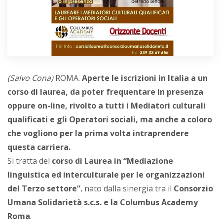
(Salvo Cona)
ROMA.
Aperte le iscrizioni in Italia a un
corso di laurea, da poter frequentare in presenza
oppure on-line, rivolto a tutti i Mediatori culturali
qualificati e gli Operatori sociali, ma anche a coloro
che vogliono per la prima volta intraprendere
questa carriera.
Si tratta del
corso di Laurea in “Mediazione
linguistica ed interculturale per le organizzazioni
del Terzo settore”
, nato dalla sinergia tra il
Consorzio
Umana Solidarietà s.c.s. e la Columbus Academy
Roma
.