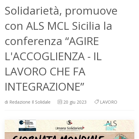
Solidarietà, promuove
con ALS MCL Sicilia la
conferenza “AGIRE
L'ACCOGLIENZA - IL
LAVORO CHE FA
INTEGRAZIONE”
di
Redazione Il Solidale
20
giu 2023
LAVORO