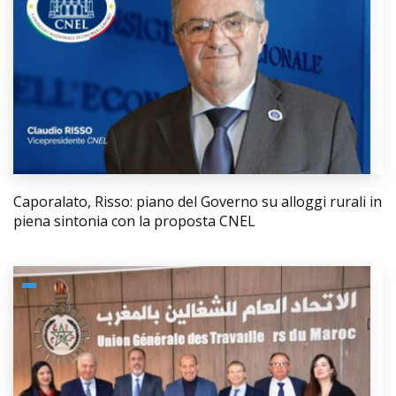
Caporalato, Risso: piano del Governo su alloggi rurali in
piena sintonia con la proposta CNEL