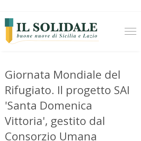
Giornata Mondiale del
Rifugiato. Il progetto SAI
'Santa Domenica
Vittoria', gestito dal
Consorzio Umana