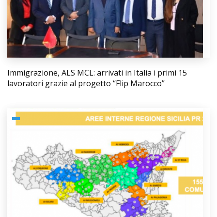
Immigrazione, ALS MCL: arrivati in Italia i primi 15
lavoratori grazie al progetto “Flip Marocco”