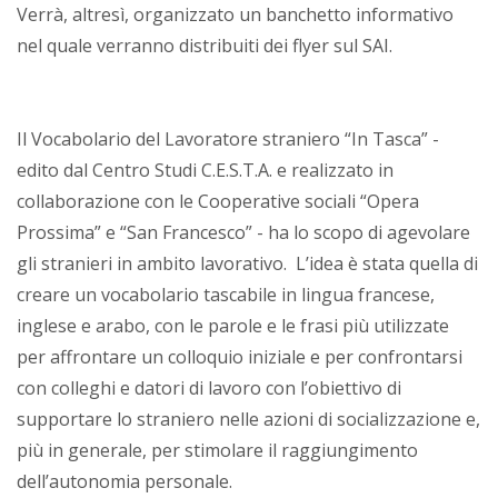
Verrà, altresì, organizzato un banchetto informativo
nel quale verranno distribuiti dei flyer sul SAI.
Il Vocabolario del Lavoratore straniero “In Tasca” -
edito dal Centro Studi C.E.S.T.A. e realizzato in
collaborazione con le Cooperative sociali “Opera
Prossima” e “San Francesco” - ha lo scopo di agevolare
gli stranieri in ambito lavorativo. L’idea è stata quella di
creare un vocabolario tascabile in lingua francese,
inglese e arabo, con le parole e le frasi più utilizzate
per affrontare un colloquio iniziale e per confrontarsi
con colleghi e datori di lavoro con l’obiettivo di
supportare lo straniero nelle azioni di socializzazione e,
più in generale, per stimolare il raggiungimento
dell’autonomia personale.