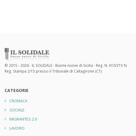
© 2015 - 2026 - IL SOLIDALE - Buone nuove di Sicilia - Reg. N. 610/215 N.
Reg. Stampa 2/15 presso il Tribunale di Caltagirone (CT)
CATEGORIE
CRONACA
SOCIALE
MIGRANTES 2.0
LAVORO