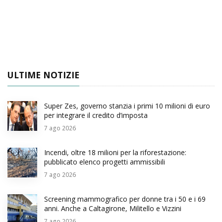
ULTIME NOTIZIE
Super Zes, governo stanzia i primi 10 milioni di euro
per integrare il credito d’imposta
7
ago 2026
Incendi, oltre 18 milioni per la riforestazione:
pubblicato elenco progetti ammissibili
7
ago 2026
Screening mammografico per donne tra i 50 e i 69
anni. Anche a Caltagirone, Militello e Vizzini
7
ago 2026