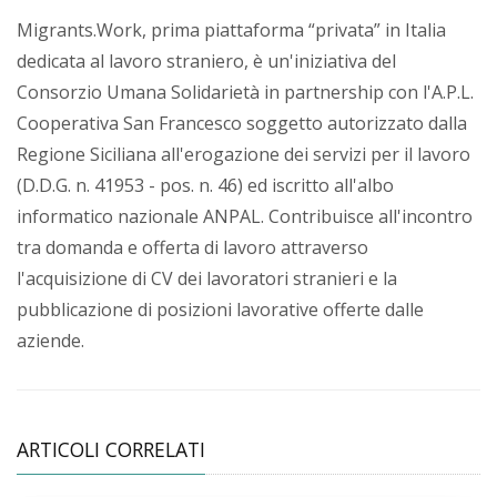
Migrants.Work, prima piattaforma “privata” in Italia
dedicata al lavoro straniero, è un'iniziativa del
Consorzio Umana Solidarietà in partnership con l'A.P.L.
Cooperativa San Francesco soggetto autorizzato dalla
Regione Siciliana all'erogazione dei servizi per il lavoro
(D.D.G. n. 41953 - pos. n. 46) ed iscritto all'albo
informatico nazionale ANPAL. Contribuisce all'incontro
tra domanda e offerta di lavoro attraverso
l'acquisizione di CV dei lavoratori stranieri e la
pubblicazione di posizioni lavorative offerte dalle
aziende.
ARTICOLI CORRELATI