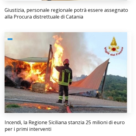
Giustizia, personale regionale potrà essere assegnato
alla Procura distrettuale di Catania
Incendi, la Regione Siciliana stanzia 25 milioni di euro
per i primi interventi