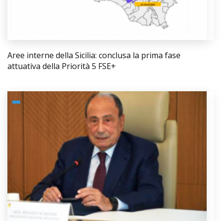
Aree interne della Sicilia: conclusa la prima fase
attuativa della Priorità 5 FSE+