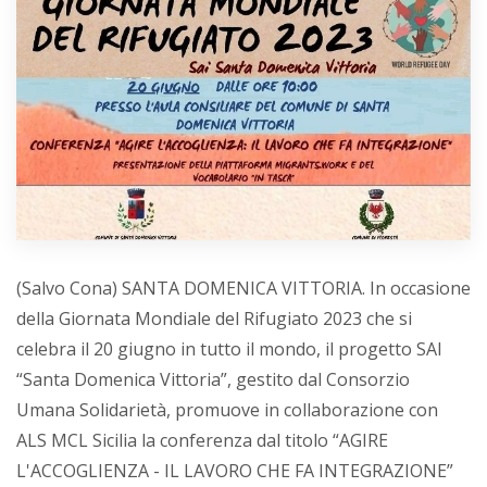
(Salvo Cona) SANTA DOMENICA VITTORIA. In occasione
della Giornata Mondiale del Rifugiato 2023 che si
celebra il 20 giugno in tutto il mondo, il progetto SAI
“Santa Domenica Vittoria”, gestito dal Consorzio
Umana Solidarietà, promuove in collaborazione con
ALS MCL Sicilia la conferenza dal titolo “AGIRE
L'ACCOGLIENZA - IL LAVORO CHE FA INTEGRAZIONE”