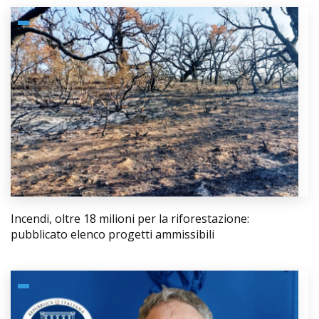
Incendi, oltre 18 milioni per la riforestazione:
pubblicato elenco progetti ammissibili