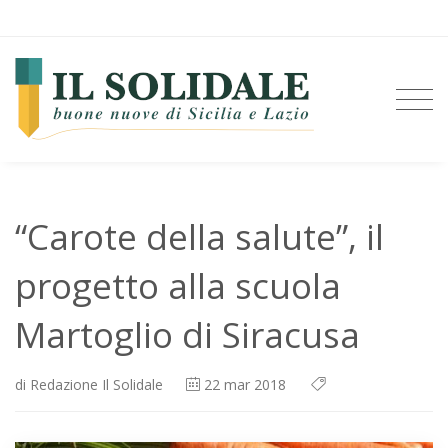
“Carote della salute”, il
progetto alla scuola
Martoglio di Siracusa
di
Redazione Il Solidale
22
mar 2018