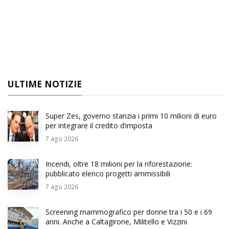
ULTIME NOTIZIE
Super Zes, governo stanzia i primi 10 milioni di euro
per integrare il credito d’imposta
7
ago 2026
Incendi, oltre 18 milioni per la riforestazione:
pubblicato elenco progetti ammissibili
7
ago 2026
Screening mammografico per donne tra i 50 e i 69
anni. Anche a Caltagirone, Militello e Vizzini