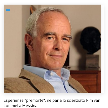
Esperienze "premorte", ne parla lo scienziato Pim van
Lommel a Messina