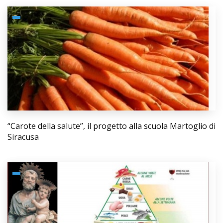
“Carote della salute”, il progetto alla scuola Martoglio di
Siracusa