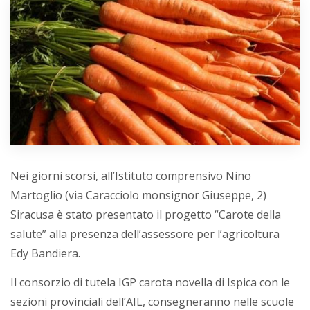
Nei giorni scorsi, all’Istituto comprensivo Nino
Martoglio (via Caracciolo monsignor Giuseppe, 2)
Siracusa è stato presentato il progetto “Carote della
salute” alla presenza dell’assessore per l’agricoltura
Edy Bandiera.
Il consorzio di tutela IGP carota novella di Ispica con le
sezioni provinciali dell’AIL, consegneranno nelle scuole