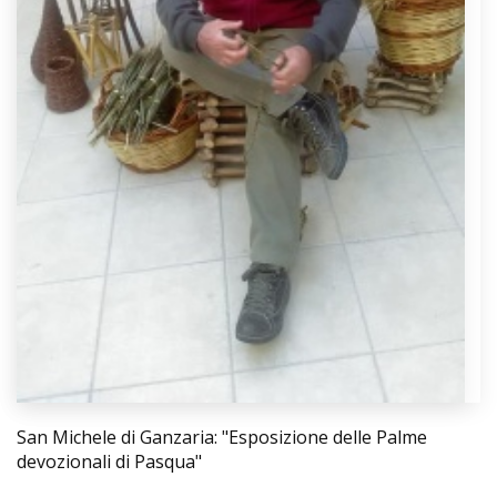
San Michele di Ganzaria: "Esposizione delle Palme
devozionali di Pasqua"