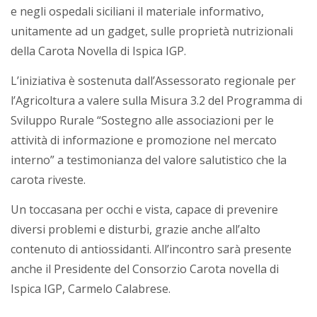
e negli ospedali siciliani il materiale informativo,
unitamente ad un gadget, sulle proprietà nutrizionali
della Carota Novella di Ispica IGP.
L’iniziativa è sostenuta dall’Assessorato regionale per
l’Agricoltura a valere sulla Misura 3.2 del Programma di
Sviluppo Rurale “Sostegno alle associazioni per le
attività di informazione e promozione nel mercato
interno” a testimonianza del valore salutistico che la
carota riveste.
Un toccasana per occhi e vista, capace di prevenire
diversi problemi e disturbi, grazie anche all’alto
contenuto di antiossidanti. All’incontro sarà presente
anche il Presidente del Consorzio Carota novella di
Ispica IGP, Carmelo Calabrese.