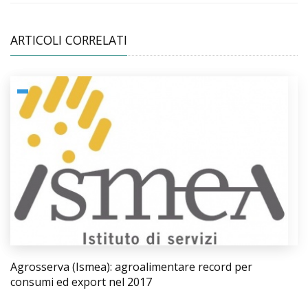
ARTICOLI CORRELATI
Agrosserva (Ismea): agroalimentare record per
consumi ed export nel 2017