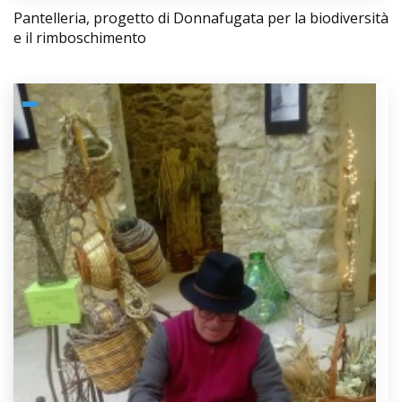
Pantelleria, progetto di Donnafugata per la biodiversità
e il rimboschimento