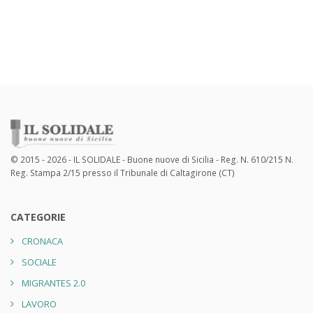
© 2015 - 2026 - IL SOLIDALE - Buone nuove di Sicilia - Reg. N. 610/215 N.
Reg. Stampa 2/15 presso il Tribunale di Caltagirone (CT)
CATEGORIE
CRONACA
SOCIALE
MIGRANTES 2.0
LAVORO