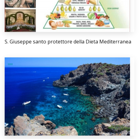
S. Giuseppe santo protettore della Dieta Mediterranea