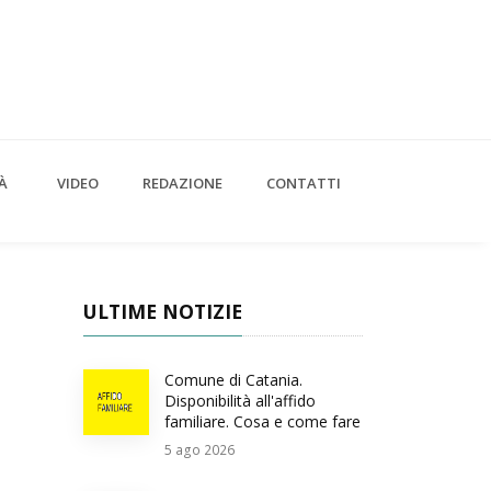
À
VIDEO
REDAZIONE
CONTATTI
ULTIME NOTIZIE
Comune di Catania.
Disponibilità all'affido
familiare. Cosa e come fare
5
ago 2026