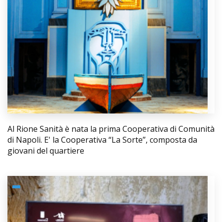
Al Rione Sanità è nata la prima Cooperativa di Comunità
di Napoli. E' la Cooperativa “La Sorte”, composta da
giovani del quartiere