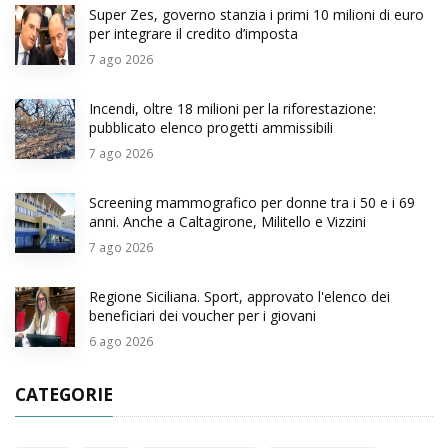
Super Zes, governo stanzia i primi 10 milioni di euro
per integrare il credito d’imposta
7
ago 2026
Incendi, oltre 18 milioni per la riforestazione:
pubblicato elenco progetti ammissibili
7
ago 2026
Screening mammografico per donne tra i 50 e i 69
anni. Anche a Caltagirone, Militello e Vizzini
7
ago 2026
Regione Siciliana. Sport, approvato l'elenco dei
beneficiari dei voucher per i giovani
6
ago 2026
CATEGORIE