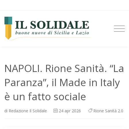
NAPOLI. Rione Sanità. “La
Paranza”, il Made in Italy
è un fatto sociale
di
Redazione Il Solidale
24
apr 2026
Rione Sanità 2.0