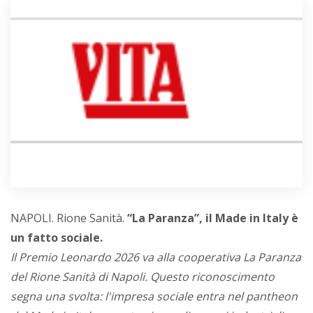
NAPOLI. Rione Sanità.
“La Paranza”, il Made in Italy è
un fatto sociale.
Il Premio Leonardo 2026 va alla cooperativa La Paranza
del Rione Sanità di Napoli. Questo riconoscimento
segna una svolta: l'impresa sociale entra nel pantheon