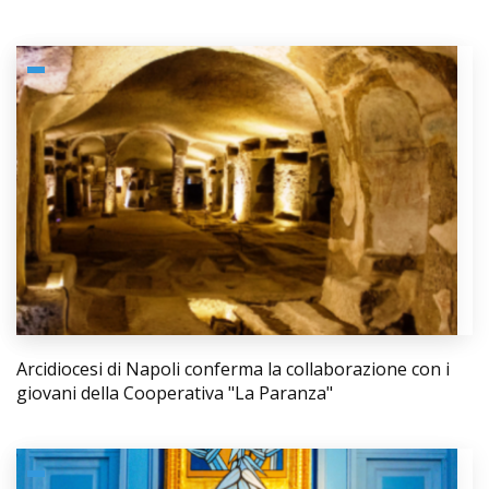
Arcidiocesi di Napoli conferma la collaborazione con i
giovani della Cooperativa "La Paranza"