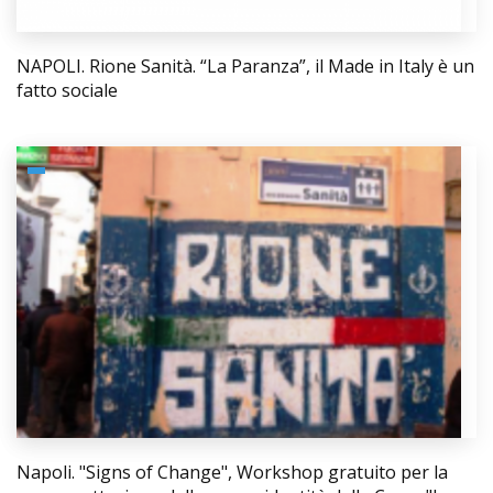
NAPOLI. Rione Sanità. “La Paranza”, il Made in Italy è un
fatto sociale
Napoli. "Signs of Change", Workshop gratuito per la