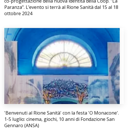
co-progettazione della nuova identità della Coop. "La
Paranza". L’evento si terrà al Rione Sanità dal 15 al 18
ottobre 2024
'Benvenuti al Rione Sanità' con la festa 'O Monacone'.
1-5 luglio: cinema, giochi, 10 anni di Fondazione San
Gennaro (ANSA)