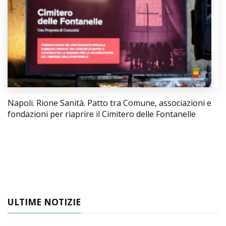
Napoli. Rione Sanità. Patto tra Comune, associazioni e
fondazioni per riaprire il Cimitero delle Fontanelle
ULTIME NOTIZIE