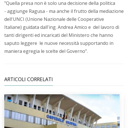
"Quella presa non è solo una decisione della politica
- aggiunge Ragusa - ma anche il frutto della mediazione
dell'UNCI (Unione Nazionale delle Cooperative
Italiane) guidata dall'ing. Andrea Amico e del lavoro di
tanti dirigenti ed incaricati del Ministero che hanno
saputo leggere le nuove necessità supportando in
maniera egregia le scelte del Governo".
ARTICOLI CORRELATI