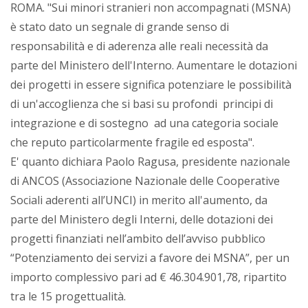
ROMA. "Sui minori stranieri non accompagnati (MSNA)
è stato dato un segnale di grande senso di
responsabilità e di aderenza alle reali necessità da
parte del Ministero dell'Interno. Aumentare le dotazioni
dei progetti in essere significa potenziare le possibilità
di un'accoglienza che si basi su profondi principi di
integrazione e di sostegno ad una categoria sociale
che reputo particolarmente fragile ed esposta".
E' quanto dichiara Paolo Ragusa, presidente nazionale
di ANCOS (Associazione Nazionale delle Cooperative
Sociali aderenti all’UNCI) in merito all'aumento, da
parte del Ministero degli Interni, delle dotazioni dei
progetti finanziati nell’ambito dell’avviso pubblico
“Potenziamento dei servizi a favore dei MSNA”, per un
importo complessivo pari ad € 46.304.901,78, ripartito
tra le 15 progettualità.