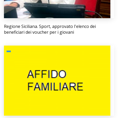
Regione Siciliana. Sport, approvato l'elenco dei
beneficiari dei voucher per i giovani