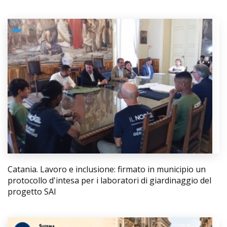
Catania. Lavoro e inclusione: firmato in municipio un
protocollo d'intesa per i laboratori di giardinaggio del
progetto SAI