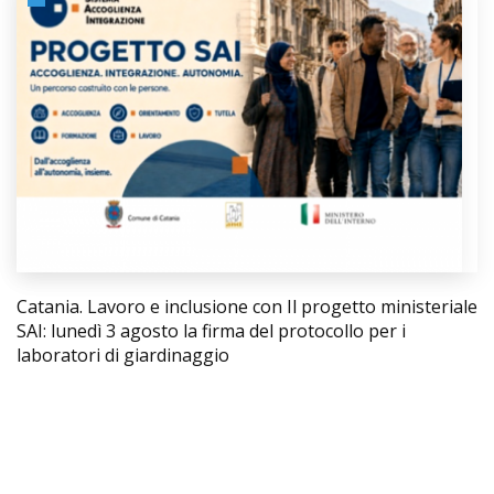
Catania. Lavoro e inclusione con Il progetto ministeriale
SAI: lunedì 3 agosto la firma del protocollo per i
laboratori di giardinaggio