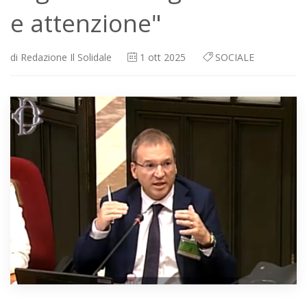
e attenzione"
di
Redazione Il Solidale
1
ott 2025
SOCIALE