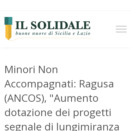
Minori Non
Accompagnati: Ragusa
(ANCOS), "Aumento
dotazione dei progetti
segnale di lungimiranza