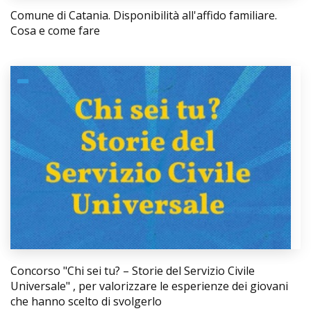
Comune di Catania. Disponibilità all'affido familiare.
Cosa e come fare
Concorso "Chi sei tu? – Storie del Servizio Civile
Universale" , per valorizzare le esperienze dei giovani
che hanno scelto di svolgerlo