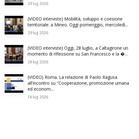
29
lug 2026
(VIDEO interviste) Mobilità, sviluppo e coesione
territoriale: a Mineo. Oggi pomeriggio, mercoledì...
29
lug 2026
(VIDEO interviste) Oggi, 28 luglio, a Caltagirone un
momento di riflessione su San Francesco e la �...
28
lug 2026
(VIDEO) Roma. La relazione di Paolo Ragusa
all'incontro su "Cooperazione, promozione umana
ed econom...
16
lug 2026